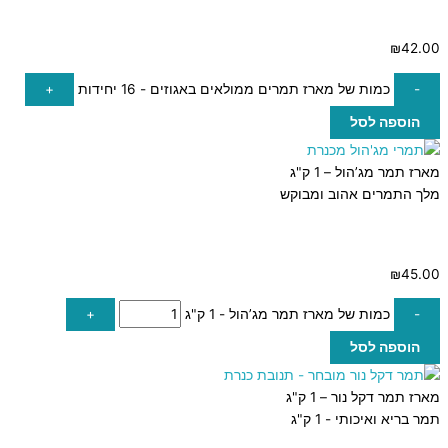
₪
42.00
-
כמות של מארז תמרים ממולאים באגוזים - 16 יחידות
+
הוספה לסל
מארז תמר מג’הול – 1 ק"ג
מלך התמרים אהוב ומבוקש
₪
45.00
-
כמות של מארז תמר מג’הול - 1 ק"ג
+
הוספה לסל
מארז תמר דקל נור – 1 ק"ג
תמר בריא ואיכותי - 1 ק"ג