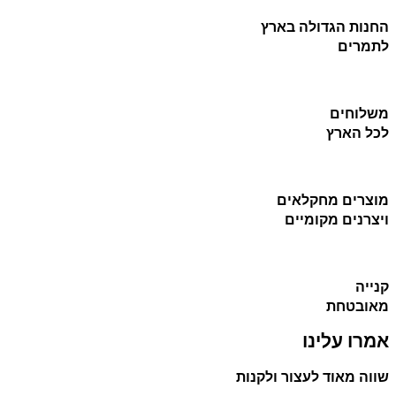
החנות הגדולה בארץ
לתמרים
משלוחים
לכל הארץ
מוצרים מחקלאים
ויצרנים מקומיים
קנייה
מאובטחת
אמרו עלינו
שווה מאוד לעצור ולקנות