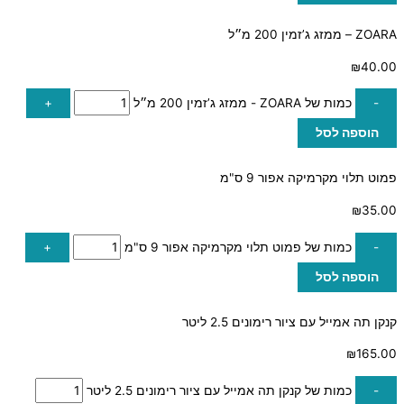
ZOARA – ממזג ג’זמין 200 מ״ל
₪
40.00
-
כמות של ZOARA - ממזג ג’זמין 200 מ״ל
+
הוספה לסל
פמוט תלוי מקרמיקה אפור 9 ס"מ
₪
35.00
-
כמות של פמוט תלוי מקרמיקה אפור 9 ס"מ
+
הוספה לסל
קנקן תה אמייל עם ציור רימונים 2.5 ליטר
₪
165.00
-
כמות של קנקן תה אמייל עם ציור רימונים 2.5 ליטר