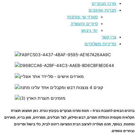
מרכז מבקרים
חברות וארגונים
מארזי שי ומתנות
סיורים והעשרה
ימי גיבוש
צרו קשר
מדיניות משלוחים
ברוכים הבאים לתנובת כנרת – חנות ומרכז מבקרים בקיבוץ כנרת. כאן תמצאו תוצרת
חקלאית מקומית הכוללת תמרים, דבש וסילאן, לצד תבלינים, ממרחים, מזון בריא, מארזים
ומתנות. בנוסף, תהנו מגלריה לעיצוב הבית המציעה ריהוט לבית, כלי בישול ופריטים
נבחרים נוספים.