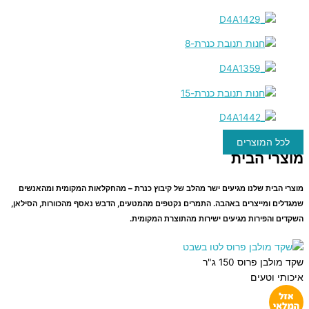
לכל המוצרים
מוצרי הבית
מוצרי הבית שלנו מגיעים ישר מהלב של קיבוץ כנרת – מהחקלאות המקומית ומהאנשים
שמגדלים ומייצרים באהבה. התמרים נקטפים מהמטעים, הדבש נאסף מהכוורות, הסילאן,
השקדים והפירות מגיעים ישירות מהתוצרת המקומית.
שקד מולבן פרוס 150 ג"ר
איכותי וטעים