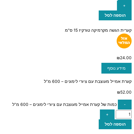
+
הוספה לסל
קערית הגשה מקרמיקה טורקיז 15 ס"מ
₪
24.00
מידע נוסף
קערת אמייל מעוצבת עם ציורי לימונים – 600 מ"ל
₪
52.00
-
כמות של קערת אמייל מעוצבת עם ציורי לימונים – 600 מ"ל
+
הוספה לסל