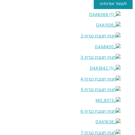
לעמוד אודותינו