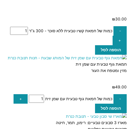
₪
30.00
-
כמות של חמאת קשיו טבעית ללא סוכר - 300 ג"ר
+
הוספה לסל
חמאת גוף טבעית עם שמן זית
מזין ומטפח את העור
₪
49.00
-
כמות של חמאת גוף טבעית עם שמן זית
+
הוספה לסל
מארז 3 סבונים טבעיים: רימון, תמר, חיטה
סבונים טבעיים נפלאים