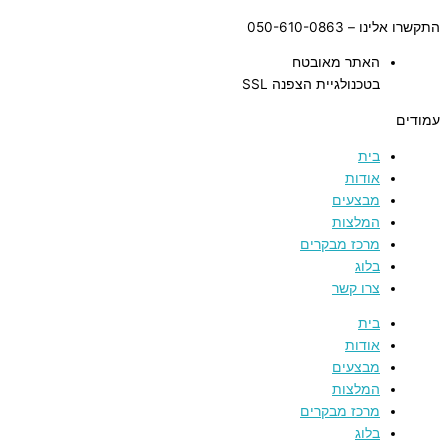
התקשרו אלינו – 050-610-0863
האתר מאובטח
בטכנולגיית הצפנה SSL
עמודים
בית
אודות
מבצעים
המלצות
מרכז מבקרים
בלוג
צרו קשר
בית
אודות
מבצעים
המלצות
מרכז מבקרים
בלוג