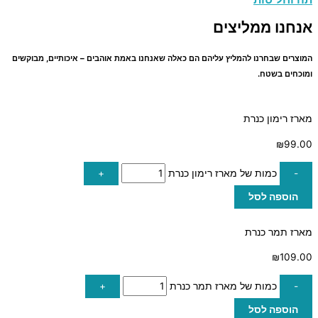
אנחנו ממליצים
המוצרים שבחרנו להמליץ עליהם הם כאלה שאנחנו באמת אוהבים – איכותיים, מבוקשים
ומוכחים בשטח.
מארז רימון כנרת
₪
99.00
-
כמות של מארז רימון כנרת
+
הוספה לסל
מארז תמר כנרת
₪
109.00
-
כמות של מארז תמר כנרת
+
הוספה לסל