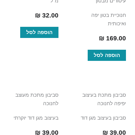
עיטורים מבטון
מ"ל
₪
32.00
חנוכיית בטון יפה
ואיכותית
הוספה לסל
₪
169.00
הוספה לסל
סביבון מתכת בעיצוב
סביבון מתכת מעוצב
יפיפה לחנוכה
לחנוכה
סביבון בעיצוב מגן דוד
בעיצוב מגן דוד יוקרתי
₪
39.00
₪
39.00