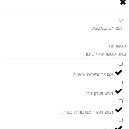
מוצרים במבצע
קטגוריות
בחר קטגוריות לסינון
אגוזים ופירות יבשים
דבש ושמן זית
דבש טהור ממכוורת כנרת