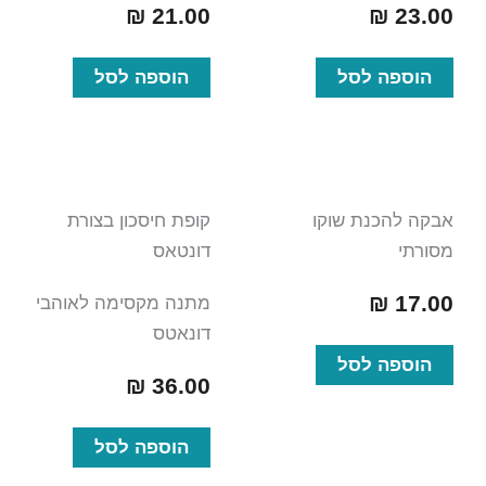
₪
21.00
₪
23.00
הוספה לסל
הוספה לסל
אבקה להכנת שוקו
קופת חיסכון בצורת
מסורתי
דונטאס
₪
17.00
מתנה מקסימה לאוהבי
דונאטס
הוספה לסל
₪
36.00
הוספה לסל