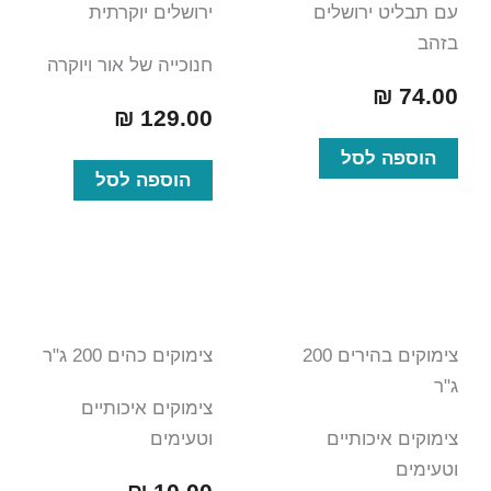
עם תבליט ירושלים
ירושלים יוקרתית
בזהב
חנוכייה של אור ויוקרה
₪
74.00
₪
129.00
הוספה לסל
הוספה לסל
צימוקים בהירים 200
צימוקים כהים 200 ג"ר
ג"ר
צימוקים איכותיים
צימוקים איכותיים
וטעימים
וטעימים