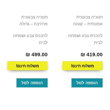
חנוכיה צבעונית
חנוכיה צבעונית
אמנותית – קטנה
מרהיבה – גדולה
להכניס צבע ושמחה
להכניס צבע ושמחה
לבית
לבית
₪
499.00
₪
419.00
משלוח חינם!
משלוח חינם!
הוספה לסל
הוספה לסל