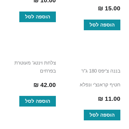
₪
10.00
₪
15.00
הוספה לסל
הוספה לסל
צלחת וינטג' מעוטרת
בננה צ'יפס 180 ג"ר
בפרחים
₪
42.00
חטיף קראנצ'י ונפלא
₪
11.00
הוספה לסל
הוספה לסל