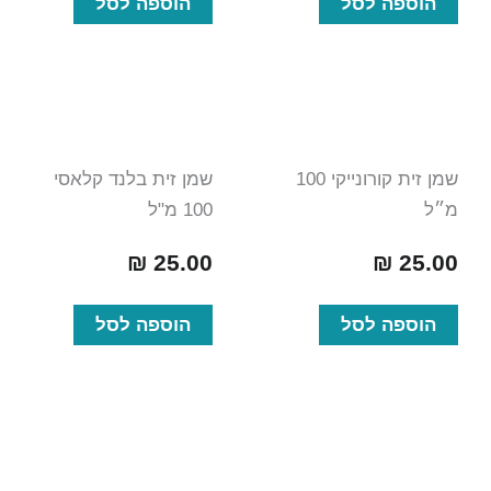
הוספה לסל
הוספה לסל
שמן זית קורונייקי 100
שמן זית בלנד קלאסי
מ״ל
100 מ"ל
₪
25.00
₪
25.00
הוספה לסל
הוספה לסל