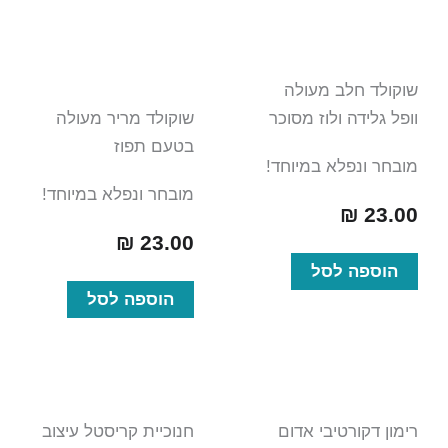
שוקולד חלב מעולה
וופל גלידה ולוז מסוכר
שוקולד מריר מעולה
בטעם תפוז
מובחר ונפלא במיוחד!
מובחר ונפלא במיוחד!
₪
23.00
₪
23.00
הוספה לסל
הוספה לסל
רימון דקורטיבי אדום
חנוכיית קריסטל עיצוב