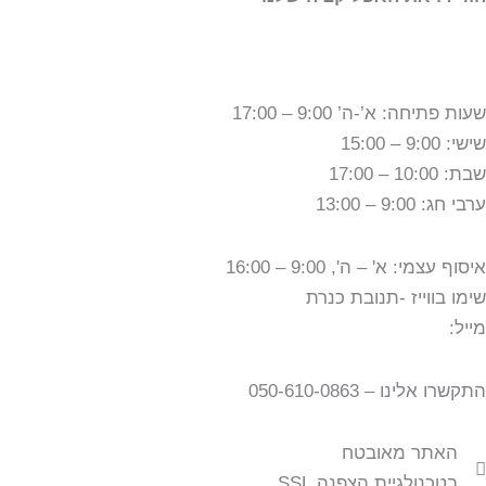
שעות פתיחה: א’-ה’ 9:00 – 17:00
שישי: 9:00 – 15:00
שבת: 10:00 – 17:00
ערבי חג: 9:00 – 13:00
איסוף עצמי: א' – ה', 9:00 – 16:00
שימו בווייז -תנובת כנרת
מייל:
tnuvat@kinneret.org.il
התקשרו אלינו – 050-610-0863
האתר מאובטח
בטכנולגיית הצפנה SSL