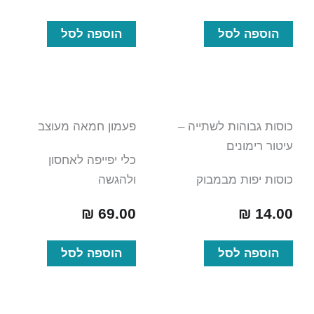
הוספה לסל
הוספה לסל
כוסות גבוהות לשתייה –
פעמון חמאה מעוצב
עיטור רימונים
כלי יפייפה לאחסון
כוסות יפות מבמבוק
ולהגשה
₪
69.00
₪
14.00
הוספה לסל
הוספה לסל