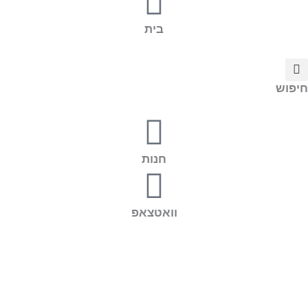
בית
חיפוש
חנות
וואטצאפ