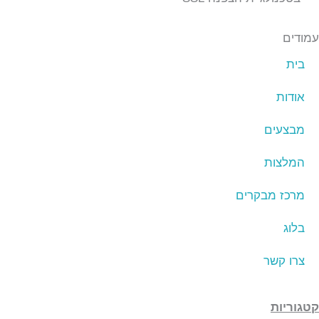
עמודים
בית
אודות
מבצעים
המלצות
מרכז מבקרים
בלוג
צרו קשר
קטגוריות