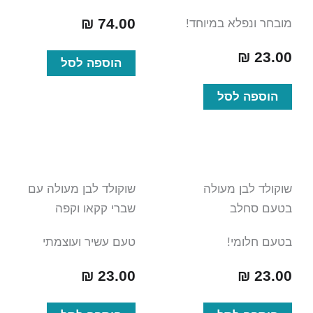
₪
74.00
מובחר ונפלא במיוחד!
₪
23.00
הוספה לסל
הוספה לסל
שוקולד לבן מעולה
שוקולד לבן מעולה עם
בטעם סחלב
שברי קקאו וקפה
בטעם חלומי!
טעם עשיר ועוצמתי
₪
23.00
₪
23.00