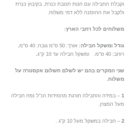
וקבלת החבילה עם חנות תנובת כנרת, בקיבוץ כנרת
ולקבל את ההזמנה ללא דמי משלוח.
משלוחים לכל רחבי הארץ:
גודל ומשקל חבילה:
אורך: 50 ס"מ גובה: 40 ס"מ,
רוחב: 40 ס"מ. ומשקל חבילה עד 10 ק"ג
.
שני המקרים בהם יש לשלם תשלום אקסטרה על
משלוח.
1
– במידה והחבילה חורגת מהמידות הנ"ל נפח חבילה
מעל המצוין.
2
– חבילה במשקל מעל 10 ק"ג .