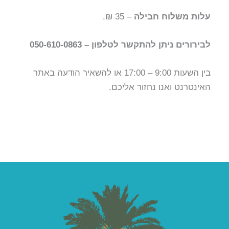
ע
לות משלוח חבילה
– 35 ₪.
לבירורים ניתן להתקשר לטלפון – 050-610-0863
בין השעות 9:00 – 17:00 או להשאיר הודעה באתר
האינטרנט ואנו נחזור אליכם.