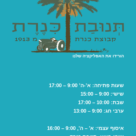
הורידו את האפליקציה שלנו
שעות פתיחה: א’-ה’ 9:00 – 17:00
שישי: 9:00 – 15:00
שבת: 10:00 – 17:00
ערבי חג: 9:00 – 13:00
איסוף עצמי: א' – ה', 9:00 – 16:00