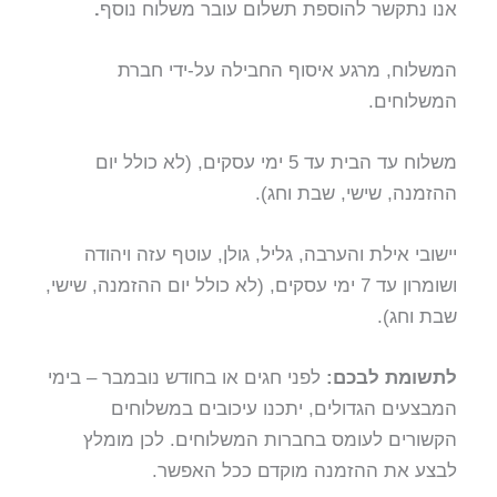
אנו נתקשר להוספת תשלום עובר משלוח נוסף
.
המשלוח, מרגע איסוף החבילה על-ידי חברת
המשלוחים.
משלוח עד הבית עד 5 ימי עסקים, (לא כולל יום
ההזמנה, שישי, שבת וחג).
יישובי אילת והערבה, גליל, גולן, עוטף עזה ויהודה
ושומרון עד 7 ימי עסקים, (לא כולל יום ההזמנה, שישי,
שבת וחג).
לתשומת לבכם:
לפני חגים או בחודש נובמבר – בימי
המבצעים הגדולים, יתכנו עיכובים במשלוחים
הקשורים לעומס בחברות המשלוחים. לכן מומלץ
לבצע את ההזמנה מוקדם ככל האפשר.