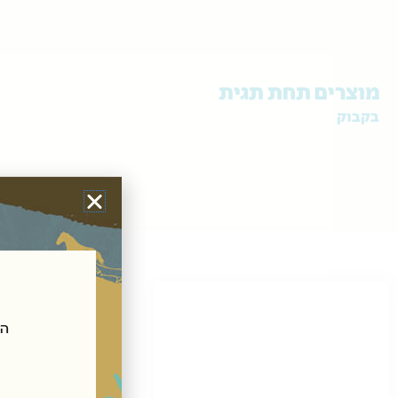
מוצרים תחת תגית
בקבוק
הצטרפ
אימייל