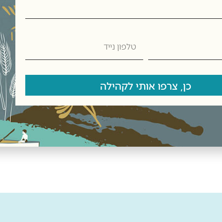
טלפון
נייד
כן, צרפו אותי לקהילה