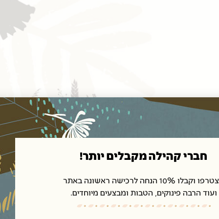
חברי קהילה מקבלים יותר!
ו וקבלו 10% הנחה לרכישה ראשונה באתר
ועוד הרבה פינוקים, הטבות ומבצעים מיוחדים.