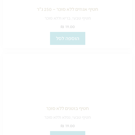
חטיף אגוזים ללא סוכר – 250 ג"ר
חטיף טבעי, בריא וללא סוכר
₪
19.00
הוספה לסל
חטיף בוטנים ללא סוכר
חטיף טבעי, נפלא וללא סוכר
₪
19.00