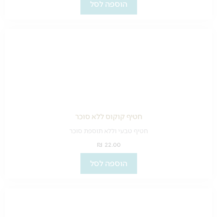
הוספה לסל
חטיף קוקוס ללא סוכר
חטיף טבעי וללא תוספת סוכר
₪
22.00
הוספה לסל