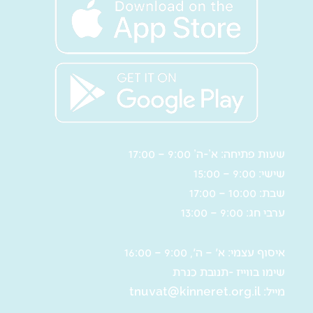
שעות פתיחה: א’-ה’ 9:00 – 17:00
שישי: 9:00 – 15:00
שבת: 10:00 – 17:00
ערבי חג: 9:00 – 13:00
איסוף עצמי: א' – ה', 9:00 – 16:00
שימו בווייז -תנובת כנרת
מייל:
tnuvat@kinneret.org.il