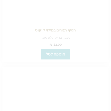
חטיף תמרים במילוי קוקוס
טבעי, בריא וללא סוכר
₪
22.00
הוספה לסל