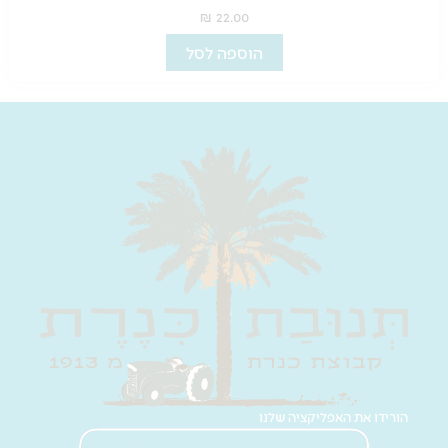
₪
22.00
הוספה לסל
הורידו את האפליקציה שלנו