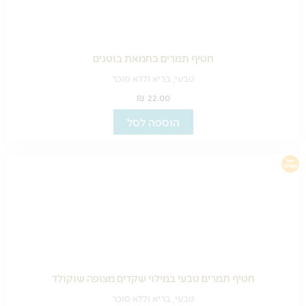
חטיף תמרים בחמאת בוטנים
טבעי, בריא וללא סוכר
₪
22.00
הוספה לסל
חטיף תמרים טבעי במילוי שקדים מצופה שוקולד
טבעי, בריא וללא סוכר