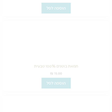
הוספה לסל
חמאת בוטנים 100% טבעית
₪
15.00
הוספה לסל