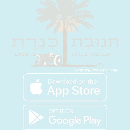
הורידו את האפליקציה שלנו