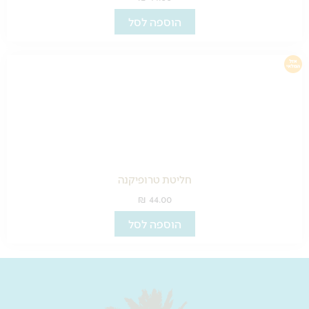
הוספה לסל
חליטת טרופיקנה
₪
44.00
הוספה לסל