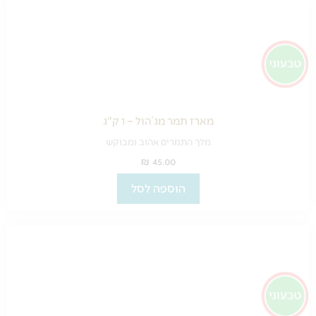
מארז תמר מג’הול – 1 ק"ג
מלך התמרים אהוב ומבוקש
₪
45.00
הוספה לסל