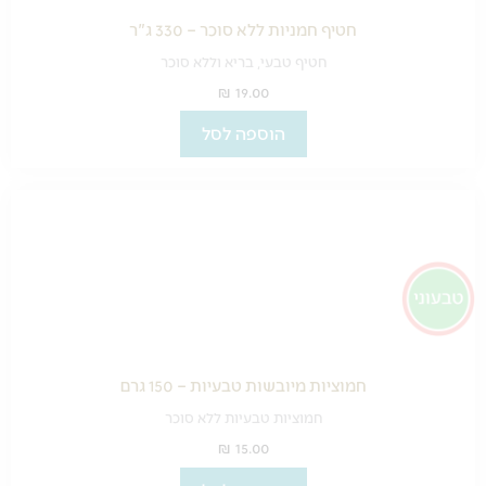
חטיף חמניות ללא סוכר – 330 ג"ר
חטיף טבעי, בריא וללא סוכר
₪
19.00
הוספה לסל
חמוציות מיובשות טבעיות – 150 גרם
חמוציות טבעיות ללא סוכר
₪
15.00