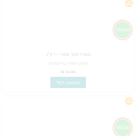
מארז תמר אמרי – 1 ק"ג
מתוק ועשיר בוויטמינים
₪
24.00
הוספה לסל