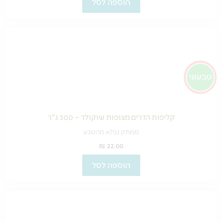
הוספה לסל
קליפות הדרים מצופות שוקולד – 300 ג"ר
ממתק נפלא מהטבע
₪
22.00
הוספה לסל