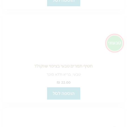
חטיף תמרים טבעי בציפוי שוקולד
טבעי, בריא וללא סוכר
₪
22.00
הוספה לסל