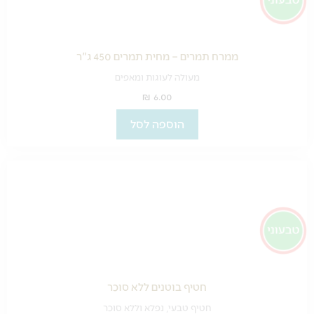
ממרח תמרים – מחית תמרים 450 ג"ר
מעולה לעוגות ומאפים
₪
6.00
הוספה לסל
חטיף בוטנים ללא סוכר
חטיף טבעי, נפלא וללא סוכר