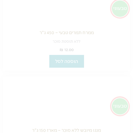
ממרח תמרים טבעי – 450 ג"ר
ללא תוספת סוכר
₪
12.00
הוספה לסל
מנגו מיובש ללא סוכר – מארז 150 ג"ר