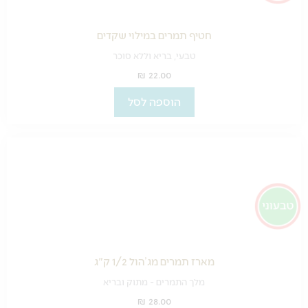
חטיף תמרים במילוי שקדים
טבעי, בריא וללא סוכר
₪
22.00
הוספה לסל
מארז תמרים מג’הול 1/2 ק"ג
מלך התמרים - מתוק ובריא
₪
28.00