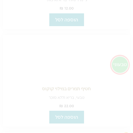
₪
12.00
הוספה לסל
חטיף תמרים במילוי קוקוס
טבעי, בריא וללא סוכר
₪
22.00
הוספה לסל