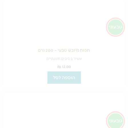
תפוח מיובש טבעי – 200 גרם
עשיר בסיבים תזונתיים
₪
12.00
הוספה לסל