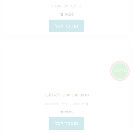
טבעי, טעים ואיכותי
₪
19.00
הוספה לסל
חטיף שומשום ללא סוכר
חטיף טבעי, בריא וללא סוכר
₪
19.00
הוספה לסל