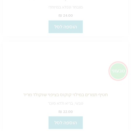
מובחר ונפלא במיוחד!
₪
24.00
הוספה לסל
חטיף תמרים במילוי קוקוס בציפוי שוקולד מריר
טבעי, בריא וללא סוכר
₪
22.00
הוספה לסל