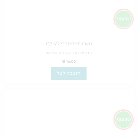
מארז תמרים דרי 1/2 ק"ג
תמרים בעלי סגולות בריאות
₪
16.00
הוספה לסל