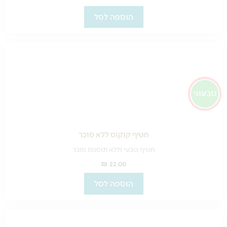
הוספה לסל
חטיף קוקוס ללא סוכר
חטיף טבעי וללא תוספת סוכר
₪
22.00
הוספה לסל