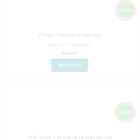
חטיף תמרים ללא סוכר – 300 ג"ר
חטיף טבעי, בריא וטעים
₪
34.00
הוספה לסל
אגוזי לוז מצופים בשוקולד מריר מעולה 70%