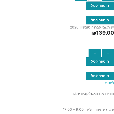
הוספה לסל
הוספה לסל
יין תשבי קברנה סוביניון 2020
₪
139.00
+
–
הוספה לסל
הוספה לסל
לחנות
הורידו את האפליקציה שלנו
שעות פתיחה: א’-ה’ 9:00 – 17:00