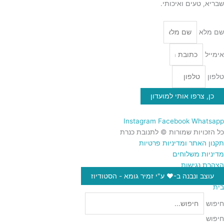
שבריא, טעים ואיכותי.
שם מלא
אימייל
טלפון
כן, צרפו אותי למועדון
Instagram
Facebook
Whatsapp
כל הזכויות שמורות © לתנובת כנרת
תקנון האתר ומדיניות פרטיות
מדיניות משלוחים
הצהרת נגישות
עוצב ונבנה ב-♥︎ ע"י זמיר גומא - הסטודיוז
בית
חיפוש
חיפוש