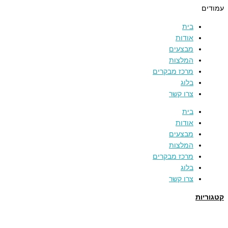
עמודים
בית
אודות
מבצעים
המלצות
מרכז מבקרים
בלוג
צרו קשר
בית
אודות
מבצעים
המלצות
מרכז מבקרים
בלוג
צרו קשר
קטגוריות
תמרים
דבש