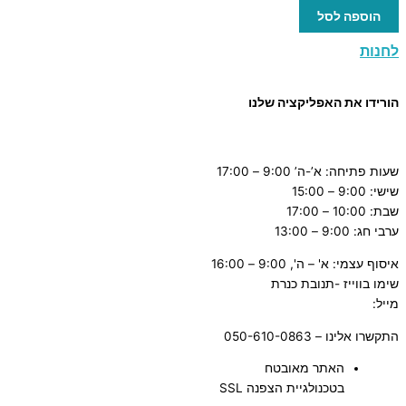
הוספה לסל
לחנות
הורידו את האפליקציה שלנו
שעות פתיחה: א’-ה’ 9:00 – 17:00
שישי: 9:00 – 15:00
שבת: 10:00 – 17:00
ערבי חג: 9:00 – 13:00
איסוף עצמי: א' – ה', 9:00 – 16:00
שימו בווייז -תנובת כנרת
מייל:
tnuvat@kinneret.org.il
התקשרו אלינו – 050-610-0863
האתר מאובטח
בטכנולגיית הצפנה SSL