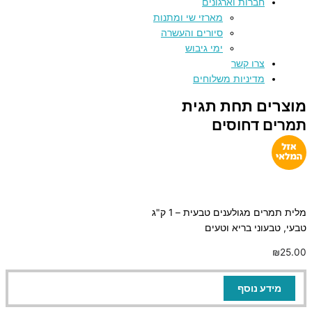
חברות וארגונים
מארזי שי ומתנות
סיורים והעשרה
ימי גיבוש
צרו קשר
מדיניות משלוחים
מוצרים תחת תגית
תמרים דחוסים
מלית תמרים מגולענים טבעית – 1 ק"ג
טבעי, טבעוני בריא וטעים
₪
25.00
מידע נוסף