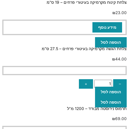
צלחת קינוח מקרמיקה בעיטורי פרחים – 19 ס"מ
₪
23.00
מידע נוסף
הוספה לסל
צלחת הגשה מקרמיקה בעיטורי פרחים – 27.5 ס"מ
₪
44.00
+
–
הוספה לסל
הוספה לסל
תרמוס נירוסטה מבודד – 1200 מ"ל
₪
69.00