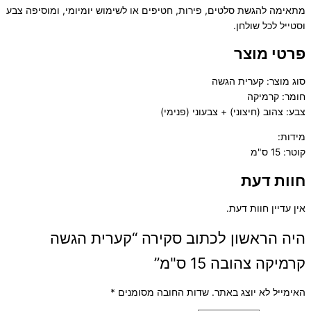
מתאימה להגשת סלטים, פירות, חטיפים או לשימוש יומיומי, ומוסיפה צבע
וסטייל לכל שולחן.
פרטי מוצר
סוג מוצר: קערית הגשה
חומר: קרמיקה
צבע: צהוב (חיצוני) + צבעוני (פנימי)
מידות:
קוטר: 15 ס"מ
חוות דעת
אין עדיין חוות דעת.
היה הראשון לכתוב סקירה “קערית הגשה
קרמיקה צהובה 15 ס"מ”
האימייל לא יוצג באתר.
שדות החובה מסומנים
*