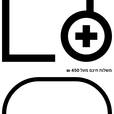
משלוח חינם מעל 450 ₪