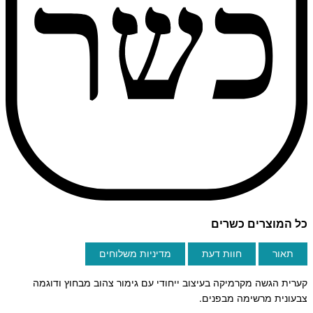
כל המוצרים כשרים
תאור
חוות דעת
מדיניות משלוחים
קערית הגשה מקרמיקה בעיצוב ייחודי עם גימור צהוב מבחוץ ודוגמה
צבעונית מרשימה מבפנים.