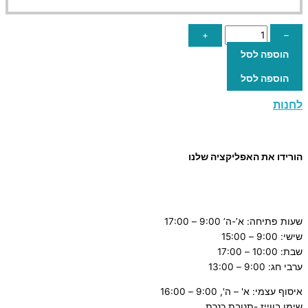
+
–
הוספה לסל
הוספה לסל
לחנות
הורידו את האפליקציה שלנו
שעות פתיחה: א’-ה’ 9:00 – 17:00
שישי: 9:00 – 15:00
שבת: 10:00 – 17:00
ערבי חג: 9:00 – 13:00
איסוף עצמי: א' – ה', 9:00 – 16:00
שימו בווייז -תנובת כנרת