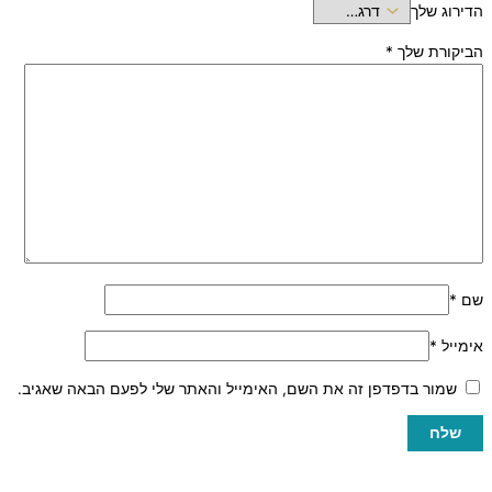
הדירוג שלך
הביקורת שלך
*
שם
*
אימייל
*
שמור בדפדפן זה את השם, האימייל והאתר שלי לפעם הבאה שאגיב.