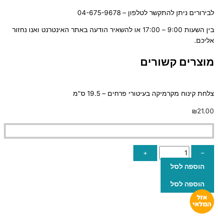
לבירורים ניתן להתקשר לטלפון – 04-675-9678
בין השעות 9:00 – 17:00 או להשאיר הודעה באתר האינטרנט ואנו נחזור
אליכם.
מוצרים קשורים
צלחת קינוח מקרמיקה בעיטורי פרחים – 19.5 ס"מ
₪
21.00
+
–
הוספה לסל
הוספה לסל