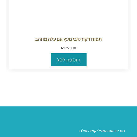
תפוח דקורטיבי מעץ עם עלה מוזהב
₪
26.00
הוספה לסל
הורידו את האפליקציה שלנו