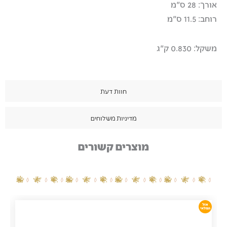
אורך: 28 ס"מ
רוחב: 11.5 ס"מ
משקל: 0.830 ק"ג
חוות דעת
מדיניות משלוחים
מוצרים קשורים