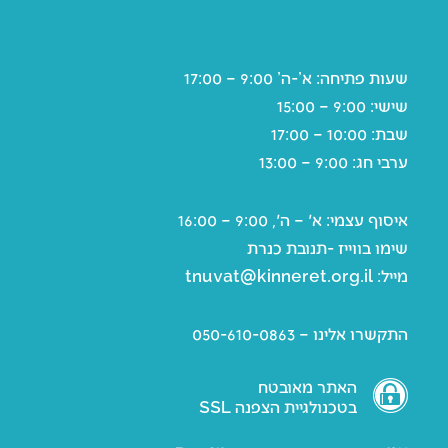
שעות פתיחה: א’-ה’ 9:00 – 17:00
שישי: 9:00 – 15:00
שבת: 10:00 – 17:00
ערבי חג: 9:00 – 13:00
איסוף עצמי: א' – ה', 9:00 – 16:00
שימו בווייז -תנובת כנרת
מייל:
tnuvat@kinneret.org.il
התקשרו אלינו – 050-610-0863
האתר מאובטח
בטכנולגיית הצפנה SSL