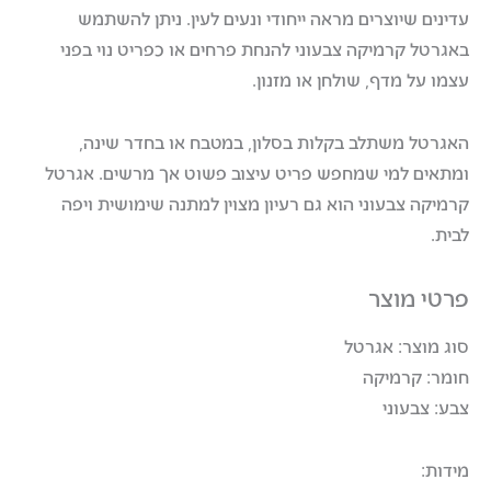
עדינים שיוצרים מראה ייחודי ונעים לעין. ניתן להשתמש
באגרטל קרמיקה צבעוני להנחת פרחים או כפריט נוי בפני
עצמו על מדף, שולחן או מזנון.
האגרטל משתלב בקלות בסלון, במטבח או בחדר שינה,
ומתאים למי שמחפש פריט עיצוב פשוט אך מרשים. אגרטל
קרמיקה צבעוני הוא גם רעיון מצוין למתנה שימושית ויפה
לבית.
פרטי מוצר
סוג מוצר: אגרטל
חומר: קרמיקה
צבע: צבעוני
מידות: