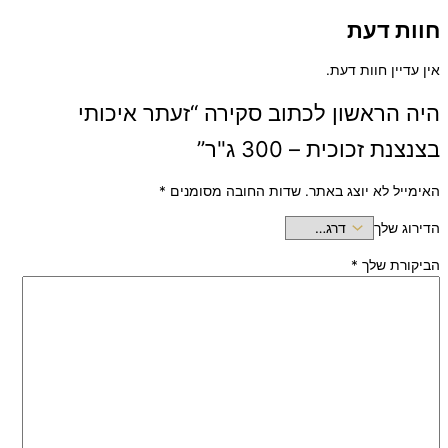
חוות דעת
אין עדיין חוות דעת.
היה הראשון לכתוב סקירה “זעתר איכותי
בצנצנת זכוכית – 300 ג"ר”
האימייל לא יוצג באתר.
שדות החובה מסומנים
*
הדירוג שלך
הביקורת שלך
*