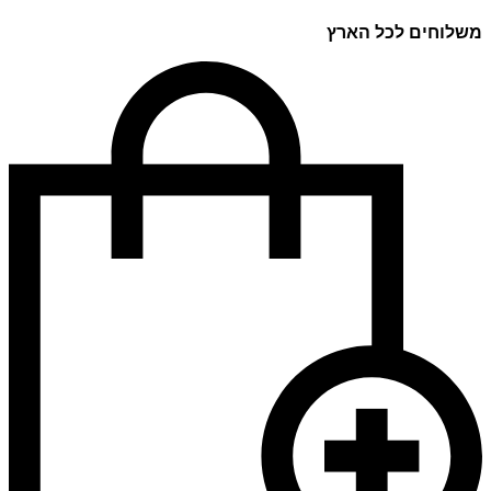
משלוחים לכל הארץ