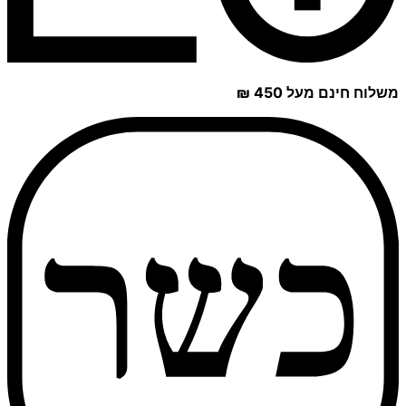
משלוח חינם מעל 450 ₪