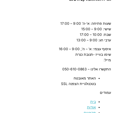
שעות פתיחה: א’-ה’ 9:00 – 17:00
שישי: 9:00 – 15:00
שבת: 10:00 – 17:00
ערבי חג: 9:00 – 13:00
איסוף עצמי: א' – ה', 9:00 – 16:00
שימו בווייז -תנובת כנרת
מייל:
tnuvat@kinneret.org.il
התקשרו אלינו – 050-610-0863
האתר מאובטח
בטכנולגיית הצפנה SSL
עמודים
בית
אודות
מבצעים