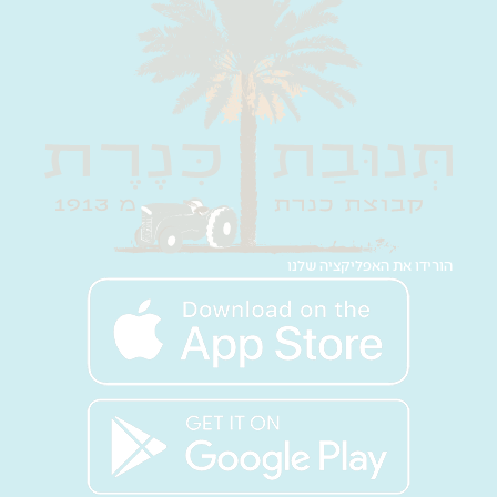
הורידו את האפליקציה שלנו