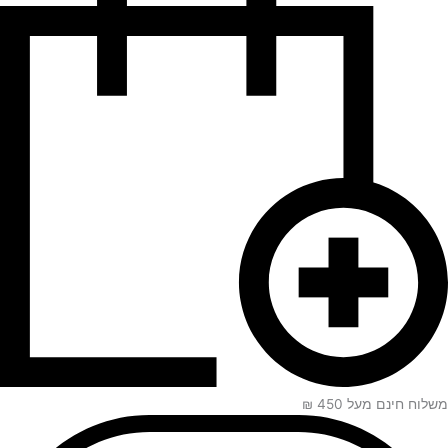
משלוח חינם מעל 450 ₪