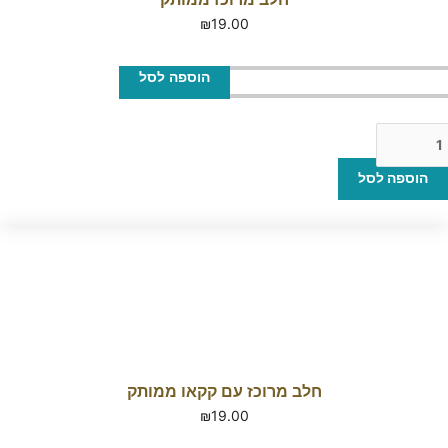
₪
19.00
הוספה לסל
הוספה לסל
חלב מרוכז עם קקאו ממותק
₪
19.00