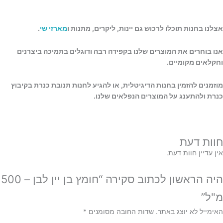
אצלנו בחנות תוכלו לרכוש גם יינות, ליקרים, מתנות ו
מארזי שי
.
אנו בוחרים את המוצרים שלנו בקפידה רבה ודוגלים בתמיכה ביצרנים
וחקלאים מקומיים.
מוזמנים להזמין בחנות הדיגיטלית, או להגיע לחנות תנובת כנרת בקיבוץ
כנרת ולהתענג על המוצרים הנפלאים שלנו.
חוות דעת
אין עדיין חוות דעת.
היה הראשון לכתוב סקירה “חומץ בן יין לבן – 500
מ"ל”
האימייל לא יוצג באתר.
שדות החובה מסומנים
*