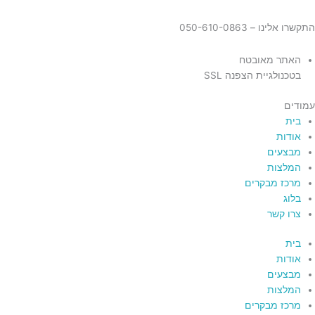
התקשרו אלינו – 050-610-0863
האתר מאובטח
בטכנולגיית הצפנה SSL
עמודים
בית
אודות
מבצעים
המלצות
מרכז מבקרים
בלוג
צרו קשר
בית
אודות
מבצעים
המלצות
מרכז מבקרים