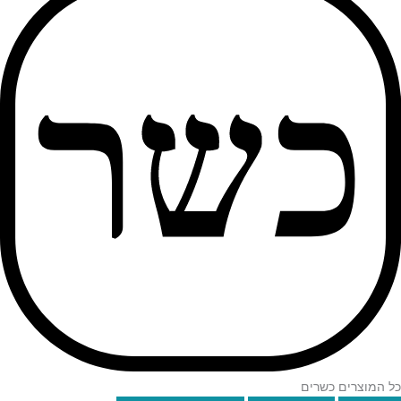
כל המוצרים כשרים