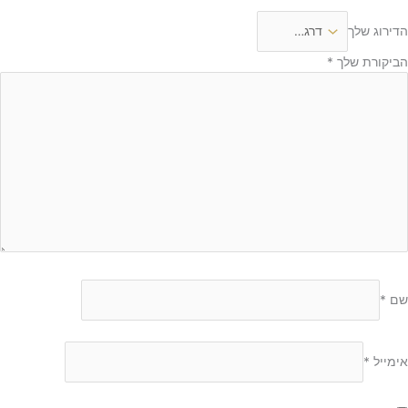
הדירוג שלך
הביקורת שלך
*
שם
*
אימייל
*