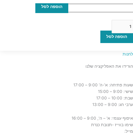
הוספה לסל
הוספה לסל
לחנות
הורידו את האפליקציה שלנו
שעות פתיחה: א’-ה’ 9:00 – 17:00
שישי: 9:00 – 15:00
שבת: 10:00 – 17:00
ערבי חג: 9:00 – 13:00
איסוף עצמי: א' – ה', 9:00 – 16:00
שימו בווייז -תנובת כנרת
מייל:
tnuvat@kinneret.org.il