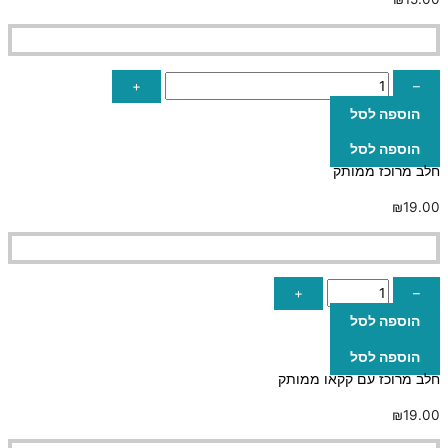
+
–
הוספה לסל
הוספה לסל
חלב מרוכז ממותק
₪
19.00
+
–
הוספה לסל
הוספה לסל
חלב מרוכז עם קקאו ממותק
₪
19.00