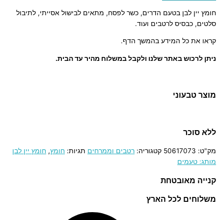
חומץ יין לבן בטעם הדרים, כשר לפסח, מתאים לבישול אסייתי, לתיבול
סלטים, כבסיס לרטבים ועוד.
קראו את כל המידע בהמשך הדף.
ניתן לרכוש באתר שלנו ולקבל במשלוח מהיר עד הבית.
מוצר טבעוני
ללא סוכר
מק"ט:
50617073
קטגוריה:
רטבים וממרחים
תגיות:
חומץ
,
חומץ יין לבן
מותג: טעמים
קנייה מאובטחת
משלוחים לכל הארץ