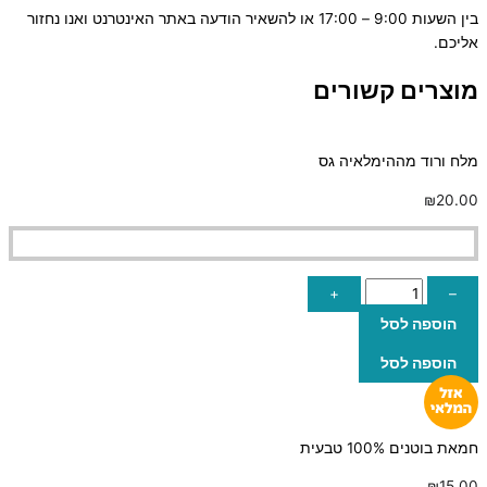
בין השעות 9:00 – 17:00 או להשאיר הודעה באתר האינטרנט ואנו נחזור
אליכם.
מוצרים קשורים
מלח ורוד מההימלאיה גס
₪
20.00
+
–
הוספה לסל
הוספה לסל
חמאת בוטנים 100% טבעית
₪
15.00