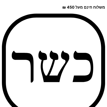
משלוח חינם מעל 450 ₪