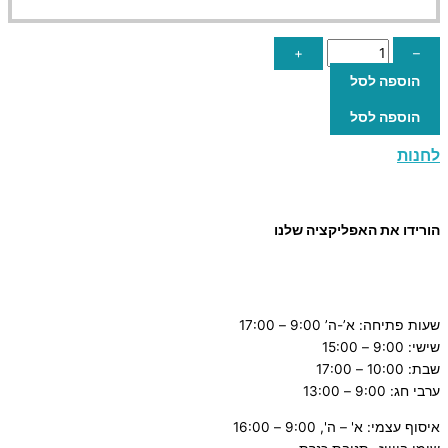
+
–
הוספה לסל
הוספה לסל
לחנות
הורידו את האפליקציה שלנו
שעות פתיחה: א’-ה’ 9:00 – 17:00
שישי: 9:00 – 15:00
שבת: 10:00 – 17:00
ערבי חג: 9:00 – 13:00
איסוף עצמי: א' – ה', 9:00 – 16:00