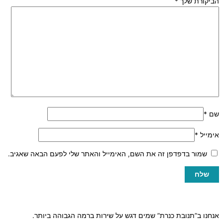
הביקורת שלך
*
שם
*
אימייל
*
שמור בדפדפן זה את השם, האימייל והאתר שלי לפעם הבאה שאגיב.
אנחנו ב”תנובת כנרת” שמים דגש על שירות ברמה הגבוהה ביותר.