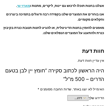
אצלנו בחנות תוכלו לרכוש גם יינות, ליקרים, מתנות ו
מארזי שי
.
אנו בוחרים את המוצרים שלנו בקפידה רבה ודוגלים בתמיכה ביצרנים
וחקלאים מקומיים.
מוזמנים להזמין בחנות הדיגיטלית, או להגיע לחנות תנובת כנרת בקיבוץ
כנרת ולהתענג על המוצרים הנפלאים שלנו.
חוות דעת
אין עדיין חוות דעת.
היה הראשון לכתוב סקירה “חומץ יין לבן בטעם
הדרים – 500 מ"ל”
האימייל לא יוצג באתר.
שדות החובה מסומנים
*
הדירוג שלך