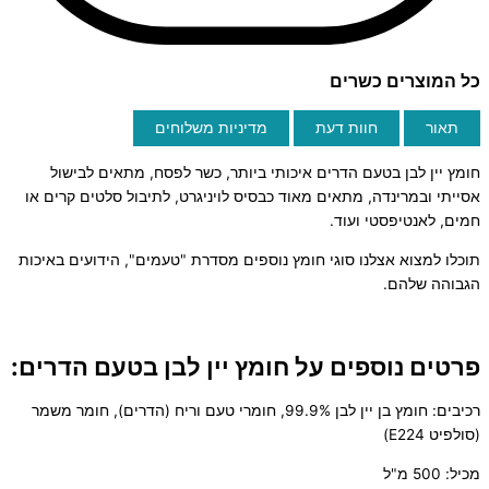
כל המוצרים כשרים
תאור
חוות דעת
מדיניות משלוחים
חומץ יין לבן בטעם הדרים איכותי ביותר, כשר לפסח, מתאים לבישול
אסייתי ובמרינדה, מתאים מאוד כבסיס לויניגרט, לתיבול סלטים קרים או
חמים, לאנטיפסטי ועוד.
תוכלו למצוא אצלנו סוגי חומץ נוספים מסדרת "טעמים", הידועים באיכות
הגבוהה שלהם.
פרטים נוספים על חומץ יין לבן בטעם הדרים:
רכיבים: חומץ בן יין לבן 99.9%, חומרי טעם וריח (הדרים), חומר משמר
(סולפיט E224)
מכיל: 500 מ"ל