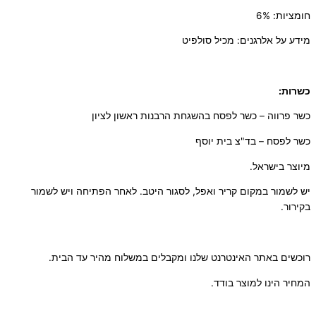
חומציות: 6%
מידע על אלרגנים: מכיל סולפיט
כשרות:
כשר פרווה – כשר לפסח בהשגחת הרבנות ראשון לציון
כשר לפסח – בד"צ בית יוסף
מיוצר בישראל.
יש לשמור במקום קריר ואפל, לסגור היטב. לאחר הפתיחה ויש לשמור
בקירור.
רוכשים באתר האינטרנט שלנו ומקבלים במשלוח מהיר עד הבית.
המחיר הינו למוצר בודד.