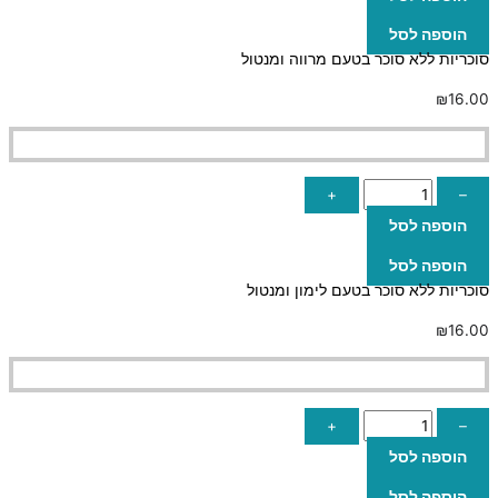
הוספה לסל
סוכריות ללא סוכר בטעם מרווה ומנטול
₪
16.00
+
–
הוספה לסל
הוספה לסל
סוכריות ללא סוכר בטעם לימון ומנטול
₪
16.00
+
–
הוספה לסל
הוספה לסל