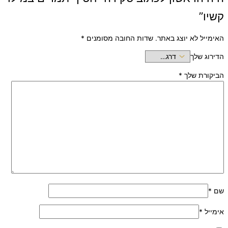
קשיו”
האימייל לא יוצג באתר.
שדות החובה מסומנים
*
הדירוג שלך
הביקורת שלך
*
שם
*
אימייל
*