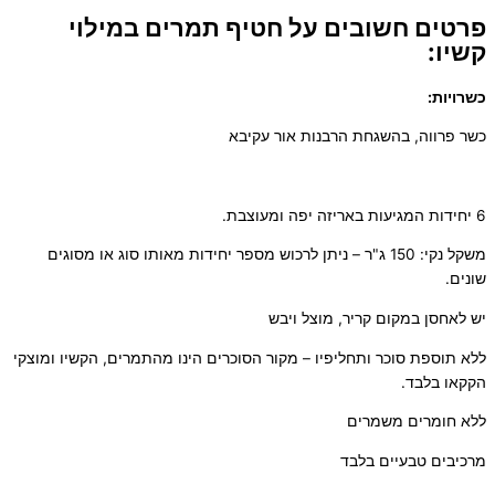
פרטים חשובים על חטיף תמרים במילוי
קשיו:
כשרויות:
כשר פרווה, בהשגחת הרבנות אור עקיבא
6 יחידות המגיעות באריזה יפה ומעוצבת.
משקל נקי: 150 ג"ר – ניתן לרכוש מספר יחידות מאותו סוג או מסוגים
שונים.
יש לאחסן במקום קריר, מוצל ויבש
ללא תוספת סוכר ותחליפיו – מקור הסוכרים הינו מהתמרים, הקשיו ומוצקי
הקקאו בלבד.
ללא חומרים משמרים
מרכיבים טבעיים בלבד