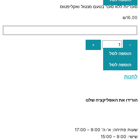
סוכריות ללא סוכר בטעם מנטול ואקליפטוס
₪
16.00
+
–
הוספה לסל
הוספה לסל
לחנות
הורידו את האפליקציה שלנו
שעות פתיחה: א’-ה’ 9:00 – 17:00
שישי: 9:00 – 15:00