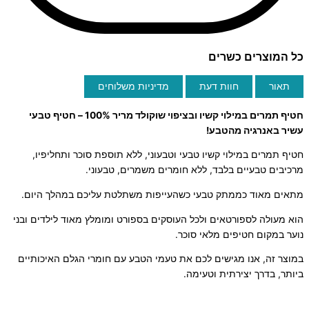
כל המוצרים כשרים
תאור
חוות דעת
מדיניות משלוחים
חטיף תמרים במילוי קשיו ובציפוי שוקולד מריר 100% – חטיף טבעי
עשיר באנרגיה מהטבע!
חטיף תמרים במילוי קשיו טבעי וטבעוני, ללא תוספת סוכר ותחליפיו,
מרכיבים טבעיים בלבד, ללא חומרים משמרים, טבעוני.
מתאים מאוד כממתק טבעי כשהעייפות משתלטת עליכם במהלך היום.
הוא מעולה לספורטאים ולכל העוסקים בספורט ומומלץ מאוד לילדים ובני
נוער במקום חטיפים מלאי סוכר.
במוצר זה, אנו מגישים לכם את טעמי הטבע עם חומרי הגלם האיכותיים
ביותר, בדרך יצירתית וטעימה.