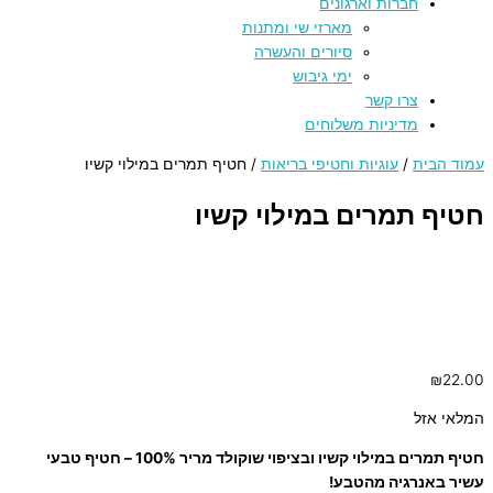
חברות וארגונים
מארזי שי ומתנות
סיורים והעשרה
ימי גיבוש
צרו קשר
מדיניות משלוחים
עמוד הבית
/
עוגיות וחטיפי בריאות
/ חטיף תמרים במילוי קשיו
חטיף תמרים במילוי קשיו
₪
22.00
המלאי אזל
חטיף תמרים במילוי קשיו ובציפוי שוקולד מריר 100% – חטיף טבעי
עשיר באנרגיה מהטבע!