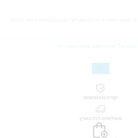
Taragui
,
חליטת מאטה
,
משקה מאטה
,
תה
קנייה מאובטחת
משלוחים לכל הארץ