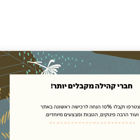
Taragü”
חברי קהילה מקבלים יותר!
ו וקבלו 10% הנחה לרכישה ראשונה באתר
ועוד הרבה פינוקים, הטבות ומבצעים מיוחדים.