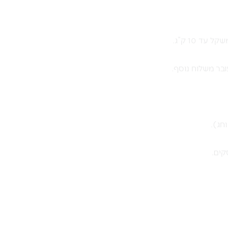
בר משלוח נוסף.