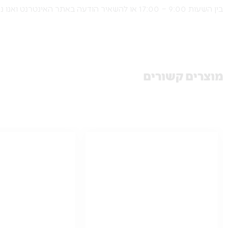
בין השעות 9:00 – 17:00 או להשאיר הודעה באתר האינטרנט ואנו נחזור אליכם.
מוצרים קשורים