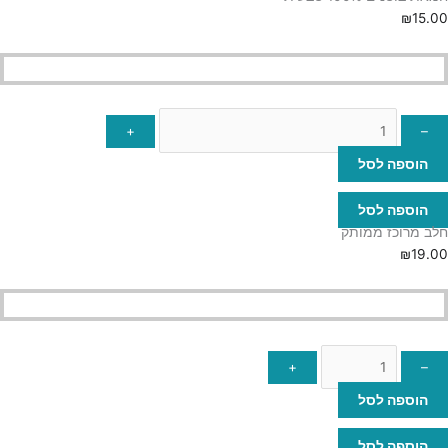
₪
15.00
+
–
הוספה לסל
הוספה לסל
חלב מרוכז ממותק
₪
19.00
+
–
הוספה לסל
הוספה לסל