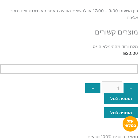
בין השעות 9:00 – 17:00 או להשאיר הודעה באתר האינטרנט ואנו נחזור
אליכם.
מוצרים קשורים
מלח ורוד מההימלאיה גס
₪
20.00
+
–
הוספה לסל
הוספה לסל
חמאת בוטנים 100% טבעית