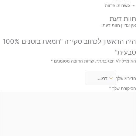
כשרות:
פרווה
חוות דעת
אין עדיין חוות דעת.
היה הראשון לכתוב סקירה “חמאת בוטנים 100%
טבעית”
האימייל לא יוצג באתר.
שדות החובה מסומנים
*
הדירוג שלך
הביקורת שלך
*