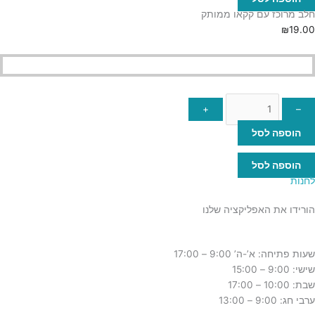
חלב מרוכז עם קקאו ממותק
₪
19.00
+
–
הוספה לסל
הוספה לסל
לחנות
הורידו את האפליקציה שלנו
שעות פתיחה: א’-ה’ 9:00 – 17:00
שישי: 9:00 – 15:00
שבת: 10:00 – 17:00
ערבי חג: 9:00 – 13:00