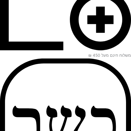
משלוח חינם מעל 450 ₪