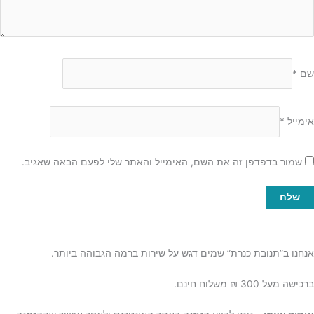
שם
*
אימייל
*
שמור בדפדפן זה את השם, האימייל והאתר שלי לפעם הבאה שאגיב.
אנחנו ב”תנובת כנרת” שמים דגש על שירות ברמה הגבוהה ביותר.
ברכישה מעל 300 ₪ משלוח חינם.