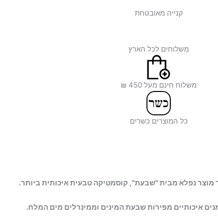
קנייה מאובטחת
משלוחים לכל הארץ
משלוח חינם מעל 450 ₪
כל המוצרים כשרים
 מוצר נפלא מבית "שבעת", קוסמטיקה טבעית איכותית ביותר.
ים איכותיים מפירות שבעת המינים וממינרלים מים המלח.