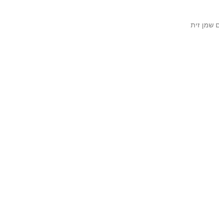
 שמן זית