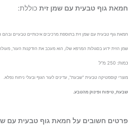
חמאת גוף טבעית עם שמן זית
כוללת:
חמאת גוף טבעית עם שמן זית בתוספת מרכיבים איכותיים טבעיים ובהם חמא
שמן הזית ידוע בסגולות המרפא שלו, הוא מעכב את הזדקנות העור, מעולה ל
כמות: 250 מ"ל
מוצרי קוסמטיקה טבעית "שבעת", עדינים לעור הגוף ובעלי ניחוח נפלא.
שבעת, טיפוח ופינוק מהטבע.
פרטים חשובים על חמאת גוף טבעית עם שמן