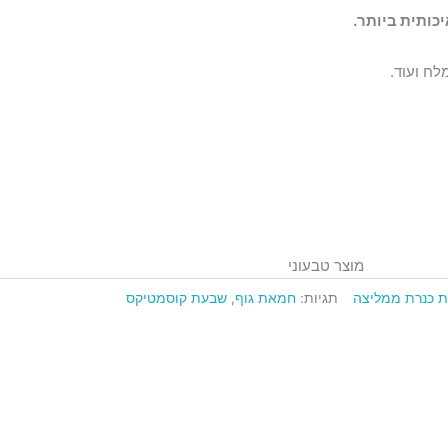
כותית ביותר.
מוצר טבעוני
ת כנרת ממליצה
תגיות:
חמאת גוף
,
שבעת קוסמטיקס