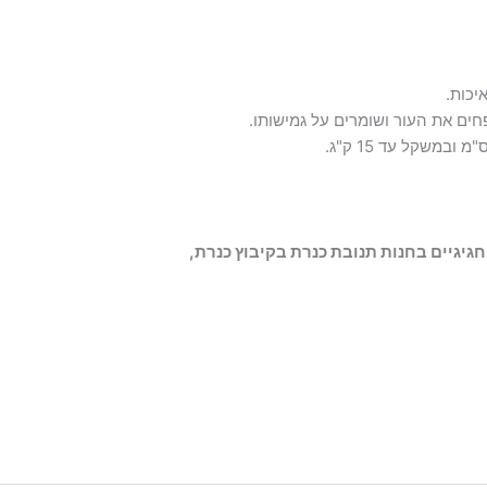
יכות.
ים את העור ושומרים על גמישותו.
גיגיים בחנות תנובת כנרת בקיבוץ כנרת,