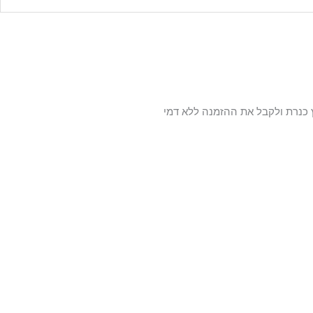
 כנרת ולקבל את ההזמנה ללא דמי