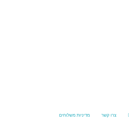
צרו קשר
מדיניות משלוחים