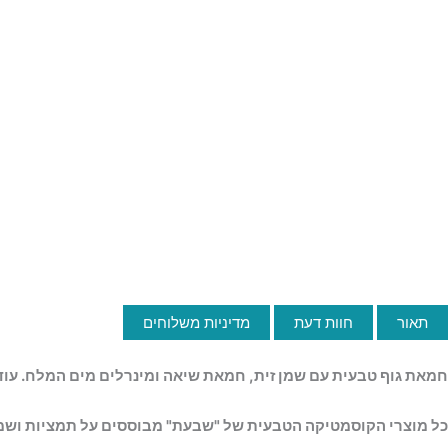
תאור
חוות דעת
מדיניות משלוחים
חמאת גוף טבעית עם שמן זית, חמאת שיאה ומינרלים מים המלח. עוד
כל מוצרי הקוסמטיקה הטבעית של "שבעת" מבוססים על תמציות ושמנ