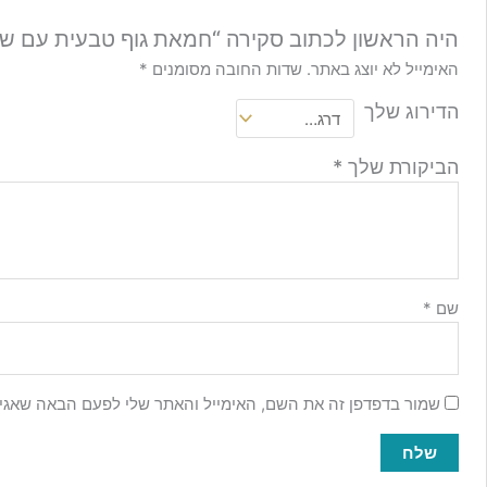
היה הראשון לכתוב סקירה “חמאת גוף טבעית עם שמ
האימייל לא יוצג באתר.
שדות החובה מסומנים
*
הדירוג שלך
הביקורת שלך
*
שם
*
שמור בדפדפן זה את השם, האימייל והאתר שלי לפעם הבאה שאגיב