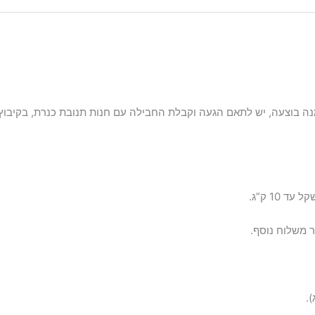
ה בוצעה, יש לתאם הגעה וקבלת החבילה עם חנות תנובת כנרת, בקיבוץ
 משלוח נוסף.