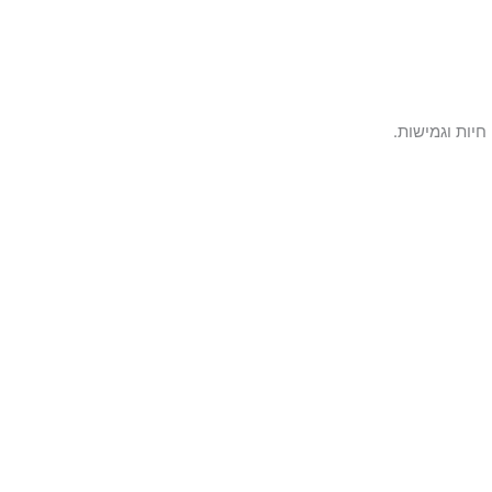
יות וגמישות.