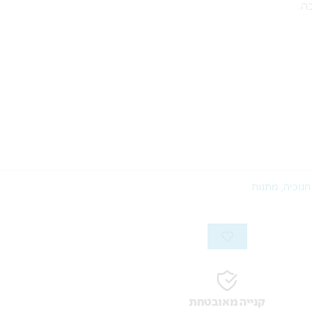
ה.
חנוכיה
,
מתנות
קנייה מאובטחת