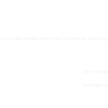
מנה בוצעה, יש לתאם הגעה וקבלת החבילה עם חנות תנובת כנרת, ב
בר משלוח נוסף.