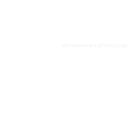
קיבוץ כנרת ולקבל את ההזמנה ללא