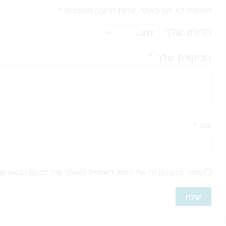
האימייל לא יוצג באתר.
שדות החובה מסומנים
*
הדירוג שלך
הביקורת שלך
*
שם
*
שמור בדפדפן זה את השם, האימייל והאתר שלי לפעם הבאה שא