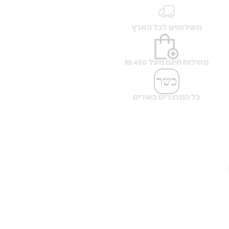
משלוחים לכל הארץ
משלוח חינם מעל 450 ₪
כל המוצרים כשרים
.