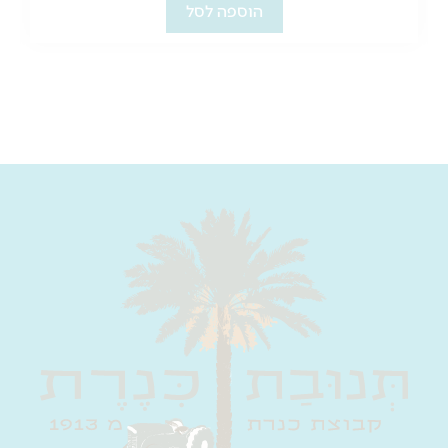
הוספה לסל