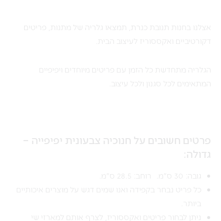
אצלנו בחנות תנובת כנרת, תמצאו גלריה של מתנות, פריטים
דקורטיביים ואקססוריז לעיצוב הבית.
הגלריה מתחדשת כל הזמן עם פריטים מיוחדים ויפיפיים
המתאימים לכל סגנון ולכל עיצוב.
פרטים חשובים על חנוכיה צבעונית יפיפייה –
גדולה:
גובה: 30 ס"מ. רוחב: 28.5 ס"מ.
כל פריט נבחר בקפידה ואנו שמים דגש על מוצרים איכותיים
ביותר.
ניתן לבחור פריטים ואקססוריז, לצרף אותם למארזי שי