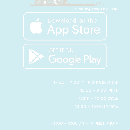
הורידו את האפליקציה שלנו
שעות פתיחה: א’-ה’ 9:00 – 17:00
שישי: 9:00 – 15:00
שבת: 10:00 – 17:00
ערבי חג: 9:00 – 13:00
איסוף עצמי: א' – ה', 9:00 – 16:00