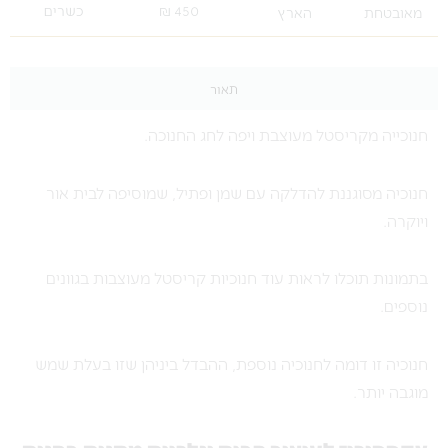
450 ₪
כשרים
מאובטחת
הארץ
תאור
חנוכייה מקריסטל מעוצבת ויפה לחג החנוכה.
חנוכיה מסוגננת להדלקה עם שמן ופתיל, שמוסיפה לבית אור
ויוקרה.
בתמונות תוכלו לראות עוד חנוכיות קריסטל מעוצבות בגוונים
נוספים.
חנוכיה זו דומה לחנוכיה נוספת, ההבדל ביניהן שזו בעלת שמש
מוגבה יותר.