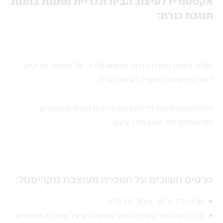
אקססוריז לעיצוב הבית וגלריית מתנות בחנות
תנובת כנרת:
אצלנו בחנות תנובת כנרת, תמצאו גלריה של מתנות, פריטים
דקורטיביים ואקססוריז לעיצוב הבית.
הגלריה מתחדשת כל הזמן עם פריטים מיוחדים ויפיפיים
המתאימים לכל סגנון ולכל עיצוב.
פרטים חשובים על חנוכייה מעוצבת מקריסטל:
גובה: 7.5 ס"מ. רוחב: 39 ס"מ.
כל פריט נבחר בקפידה ואנו שמים דגש על מוצרים איכותיים