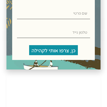
שם
פרטי
חוות דעת
טלפון
נייד
מדיניות משלוחים
מוצרים קשורים
כן, צרפו אותי לקהילה