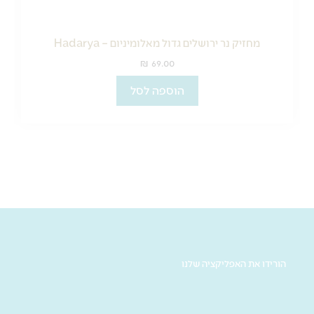
מחזיק נר ירושלים גדול מאלומיניום – Hadarya
₪
69.00
הוספה לסל
הורידו את האפליקציה שלנו