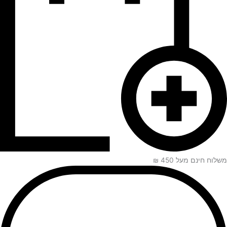
משלוח חינם מעל 450 ₪