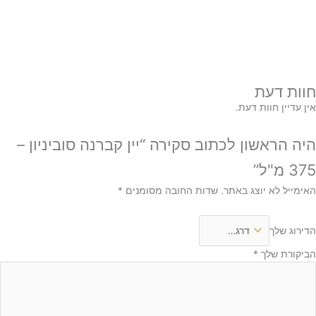
חוות דעת
אין עדיין חוות דעת.
היה הראשון לכתוב סקירה “יין קברנה סוביניון –
375 מ"ל”
האימייל לא יוצג באתר.
שדות החובה מסומנים
*
הדירוג שלך
הביקורת שלך
*