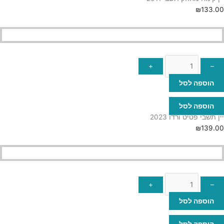
₪
133.00
+
–
הוספה לסל
הוספה לסל
יין תשבי פטיט ורדו 2023
₪
139.00
+
–
הוספה לסל
הוספה לסל