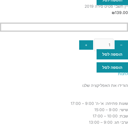
יין תשבי פטיט סירה 2019
₪
139.00
+
–
הוספה לסל
הוספה לסל
לחנות
הורידו את האפליקציה שלנו
שעות פתיחה: א’-ה’ 9:00 – 17:00
שישי: 9:00 – 15:00
שבת: 10:00 – 17:00
ערבי חג: 9:00 – 13:00