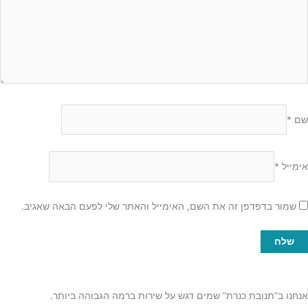
שם
*
אימייל
*
שמור בדפדפן זה את השם, האימייל והאתר שלי לפעם הבאה שאגיב.
אנחנו ב”תנובת כנרת” שמים דגש על שירות ברמה הגבוהה ביותר.