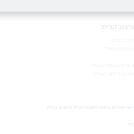
יצוב הבית:
יכותיים ביותר.
זי שי בהתאמה אישית.
פחה בכל רחבי הארץ.
 שי
חגיגיים בחנות תנובת כנרת בקיבוץ כנרת,
ית.