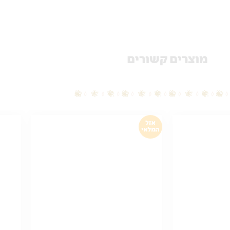
מוצרים קשורים