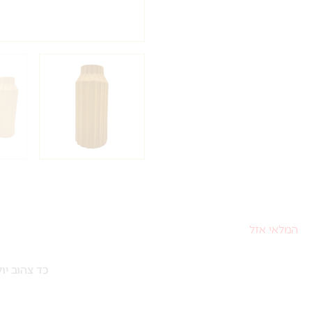
המלאי אזל
כד צהוב יו