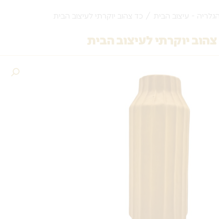
גלריה - עיצוב הבית
/ כד צהוב יוקרתי לעיצוב הבית
צהוב יוקרתי לעיצוב הבית