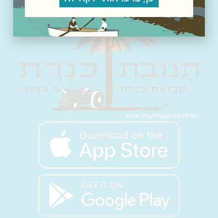
הורידו את האפליקציה שלנו