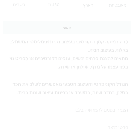
450 ₪
כשרים
מאובטחת
הארץ
תאור
כד קרמיקה קטן ודקורטיבי בעיצוב נקי ומינימליסטי המשתלב
בקלות בעיצוב הבית.
מתאים להצגת פרחים יבשים, ענפים דקורטיביים או כפריט נוי
בפני עצמו על מדף, שולחן או שידה.
הגודל הקומפקטי והעיצוב הטבעי מאפשרים לשלב את הכד
בסלון, בחדר שינה, במשרד או בפינות עיצוב שונות בבית.
הצמח בפנים להמחשה בלבד
פרטי מוצר