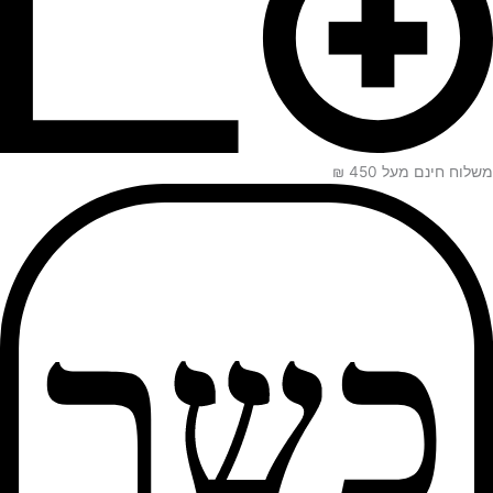
משלוח חינם מעל 450 ₪