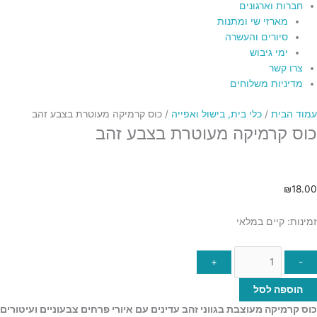
חברות וארגונים
מארזי שי ומתנות
סיורים והעשרה
ימי גיבוש
צרו קשר
מדיניות משלוחים
עמוד הבית
/
כלי בית, בישול ואפייה
/ כוס קרמיקה מעוטרת בצבע זהב
כוס קרמיקה מעוטרת בצבע זהב
₪
18.00
זמינות:
קיים במלאי
+
-
הוספה לסל
כוס קרמיקה מעוצבת בגווני זהב עדינים עם איורי פרחים צבעוניים ועיטורים