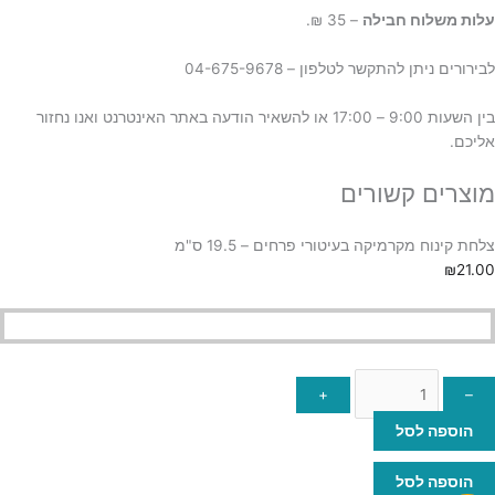
ע
לות משלוח חבילה
– 35 ₪.
לבירורים ניתן להתקשר לטלפון – 04-675-9678
בין השעות 9:00 – 17:00 או להשאיר הודעה באתר האינטרנט ואנו נחזור
אליכם.
מוצרים קשורים
צלחת קינוח מקרמיקה בעיטורי פרחים – 19.5 ס"מ
₪
21.00
+
–
הוספה לסל
הוספה לסל