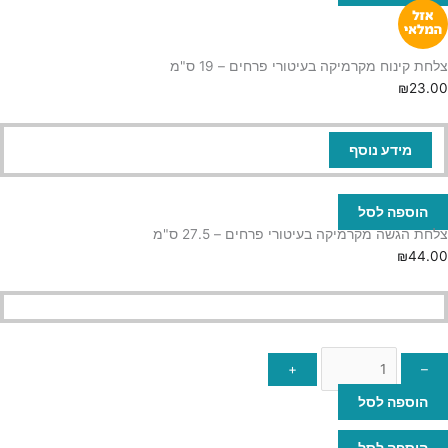
צלחת קינוח מקרמיקה בעיטורי פרחים – 19 ס"מ
₪
23.00
מידע נוסף
הוספה לסל
צלחת הגשה מקרמיקה בעיטורי פרחים – 27.5 ס"מ
₪
44.00
+
–
הוספה לסל