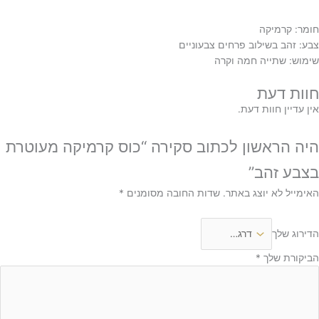
חומר: קרמיקה
צבע: זהב בשילוב פרחים צבעוניים
שימוש: שתייה חמה וקרה
חוות דעת
אין עדיין חוות דעת.
היה הראשון לכתוב סקירה “כוס קרמיקה מעוטרת
בצבע זהב”
האימייל לא יוצג באתר.
שדות החובה מסומנים
*
הדירוג שלך
הביקורת שלך
*