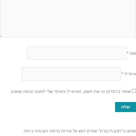
שם
*
אימייל
*
שמור בדפדפן זה את השם, האימייל והאתר שלי לפעם הבאה שאגיב.
אנחנו ב”תנובת כנרת” שמים דגש על שירות ברמה הגבוהה ביותר.