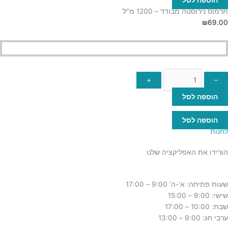
הוספה לסל
תרמוס נירוסטה מבודד – 1200 מ"ל
₪
69.00
+
–
הוספה לסל
הוספה לסל
לחנות
הורידו את האפליקציה שלנו
שעות פתיחה: א’-ה’ 9:00 – 17:00
שישי: 9:00 – 15:00
שבת: 10:00 – 17:00
ערבי חג: 9:00 – 13:00