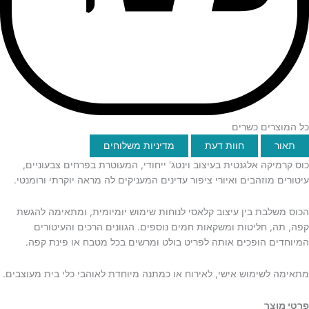
כל המוצרים כשרים
תאור
חוות דעת
מדיניות משלוחים
כוס קרמיקה אלגנטית בעיצוב וינטג' ייחודי, המעוטרת בפרחים צבעוניים,
עיטורים מוזהבים ואיורי ציפור עדינים המעניקים לה מראה יוקרתי ורומנטי.
הכוס משלבת בין עיצוב קלאסי לנוחות שימוש יומיומית, ומתאימה להגשת
קפה, תה, חליטות ומשקאות חמים נוספים. הגוונים הרכים והעיטורים
המיוחדים הופכים אותה לפריט בולט ומרשים בכל מטבח או פינת קפה.
מתאימה לשימוש אישי, לאירוח או כמתנה מיוחדת לאוהבי כלי בית מעוצבים.
פרטי מוצר