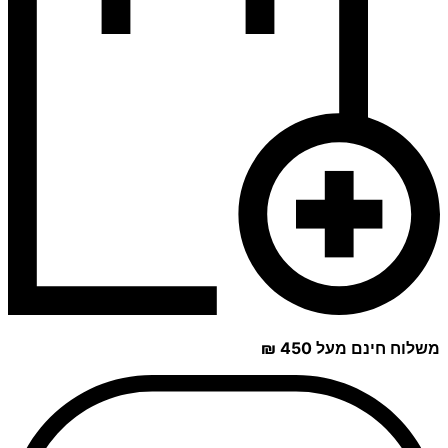
משלוח חינם מעל 450 ₪