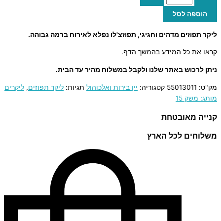
הוספה לסל
ליקר תפוזים מדהים וחגיגי, תפוזצ'לו נפלא לאירוח ברמה גבוהה.
קראו את כל המידע בהמשך הדף.
ניתן לרכוש באתר שלנו ולקבל במשלוח מהיר עד הבית.
מק"ט:
55013011
קטגוריה:
יין בירות ואלכוהול
תגיות:
ליקר תפוזים
,
ליקרים
מותג: משק 15
קנייה מאובטחת
משלוחים לכל הארץ