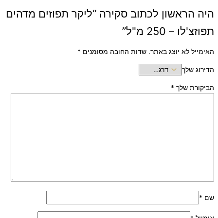
היה הראשון לכתוב סקירה “ליקר תפוזים מדהים
תפוזצ'לו – 250 מ"ל”
האימייל לא יוצג באתר.
שדות החובה מסומנים
*
הדירוג שלך
הביקורת שלך
*
שם
*