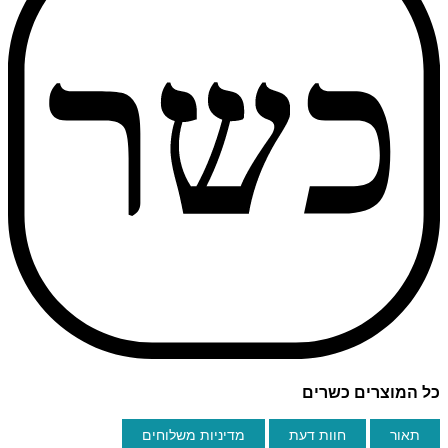
כל המוצרים כשרים
תאור
חוות דעת
מדיניות משלוחים