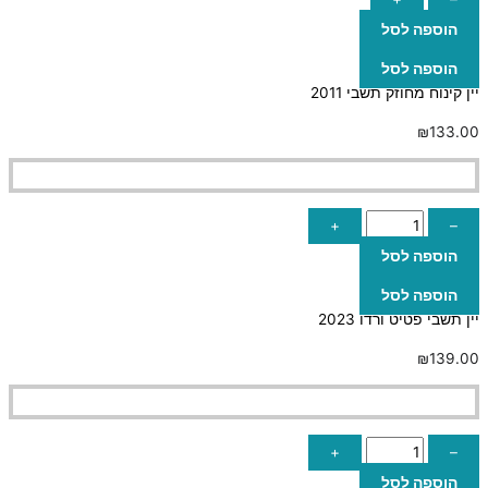
הוספה לסל
הוספה לסל
יין קינוח מחוזק תשבי 2011
₪
133.00
+
–
הוספה לסל
הוספה לסל
יין תשבי פטיט ורדו 2023
₪
139.00
+
–
הוספה לסל