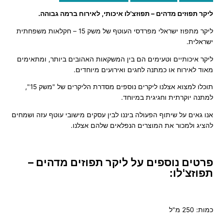
ליקר תפוזים מדהים – תפוזצ'לו איכותי, לאירוח ברמה גבוהה.
ליקר מתפוז ישראלי מפרדסי העוטף של משק 15 – חקלאות משפחתית
ישראלית.
ליקר איכותיים וטעימים הם בין המשקאות האהובים ביותר, ומתאימים
מאוד לאירוח או כמתנה לחגים ואירועים מיוחדים.
תוכלו למצוא אצלנו ליקרים נוספים מסדרת הליקרים של "משק 15",
למתנה יוקרתית וחגיגית במיוחד.
אנו גאים על שיתוף הפעולה ביננו לבין עסקים מישובי עוטף עזה ושמחים
להציג ולמכור את המוצרים הנפלאים שלהם אצלנו.
פרטים נוספים על ליקר תפוזים מדהים –
תפוזצ'לו:
כמות: 250 מ"ל