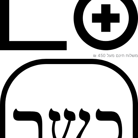
משלוח חינם מעל 450 ₪