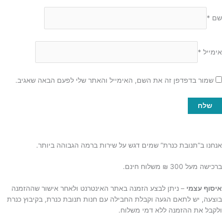
שם
*
אימייל
*
שמור בדפדפן זה את השם, האימייל והאתר שלי לפעם הבאה שאגיב.
אנחנו ב”תנובת כנרת” שמים דגש על שירות ברמה הגבוהה ביותר.
ברכישה מעל 300 ₪ משלוח חינם.
איסוף עצמי
– ניתן לבצע הזמנה באתר האינטרנט ולאחר אישור שההזמנה
בוצעה, יש לתאם הגעה וקבלת החבילה עם חנות תנובת כנרת, בקיבוץ כנרת
ולקבל את ההזמנה ללא דמי משלוח.