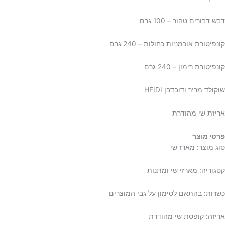
דבש דבורים טהור – 100 גרם
קונפיטורת אוכמניות כחולות – 240 גרם
קונפיטורת רימון – 240 גרם
שוקולד מריר ודובדבן HEIDI
אריזת שי מהודרת
פרטי מוצר
סוג מוצר: מארז שי
קטגוריה: מארזי שי ומתנות
כשרות: בהתאם לסימון על גבי המוצרים
אריזה: קופסת שי מהודרת