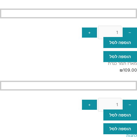
+
–
הוספה לסל
הוספה לסל
מארז תמר כנרת
₪
109.00
+
–
הוספה לסל
הוספה לסל
לחנות