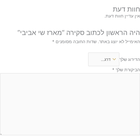
חוות דעת
אין עדיין חוות דעת.
היה הראשון לכתוב סקירה “מארז שי אביבי”
האימייל לא יוצג באתר.
שדות החובה מסומנים
*
הדירוג שלך
הביקורת שלך
*