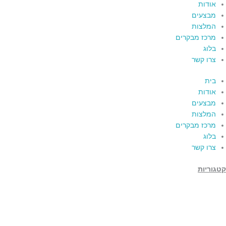
אודות
מבצעים
המלצות
מרכז מבקרים
בלוג
צרו קשר
בית
אודות
מבצעים
המלצות
מרכז מבקרים
בלוג
צרו קשר
קטגוריות
תמרים
דבש
קוסמטיקה טבעית
מארזי שי
שמן זית