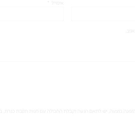
אימייל
*
גיב.
מנה בוצעה, יש לתאם הגעה וקבלת החבילה עם חנות תנובת כנרת, ב