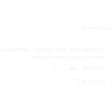
אין עדיין חוות דעת.
היה הראשון לכתוב סקירה “מארז שי – טעמים מהטבע”
האימייל לא יוצג באתר.
שדות החובה מסומנים
*
הדירוג שלך
הביקורת שלך
*