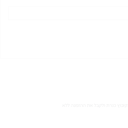
קיבוץ כנרת ולקבל את ההזמנה ללא