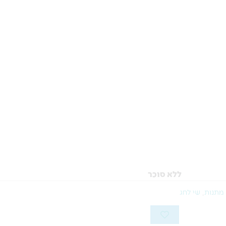
ללא סוכר
מתנות
,
שי לחג