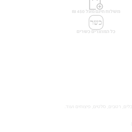
משלוח חינם מעל 450 ₪
כל המוצרים כשרים