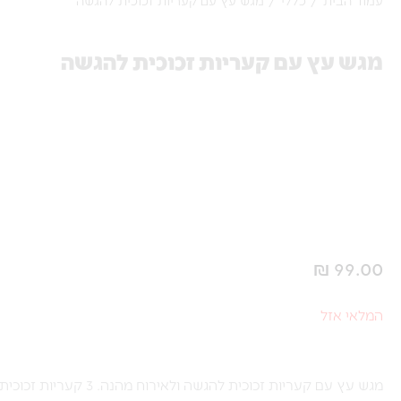
מגש עץ עם קעריות זכוכית להגשה
₪
99.00
המלאי אזל
מגש עץ עם קעריות זכוכית להגשה ולאירוח מהנה. 3 קעריות זכוכית עם מכסה עץ מעוצב.