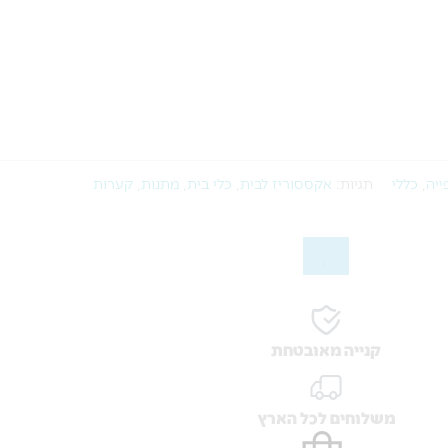
ייה
,
כללי
תגיות:
אקססוריז לבית
,
כלי בית
,
מתנות
,
קערות
קנייה מאובטחת
משלוחים לכל הארץ