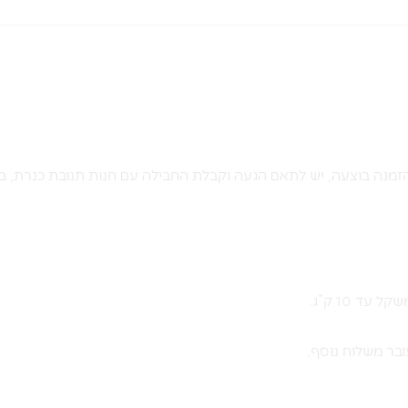
מנה בוצעה, יש לתאם הגעה וקבלת החבילה עם חנות תנובת כנרת, ב
בר משלוח נוסף.