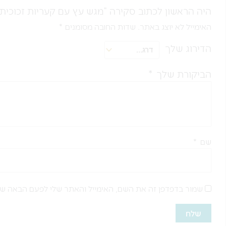
היה הראשון לכתוב סקירה “מגש עץ עם קעריות זכוכית
האימייל לא יוצג באתר.
שדות החובה מסומנים
*
הדירוג שלך
הביקורת שלך
*
שם
*
שמור בדפדפן זה את השם, האימייל והאתר שלי לפעם הבאה שא