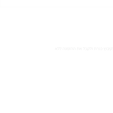
קיבוץ כנרת ולקבל את ההזמנה ללא