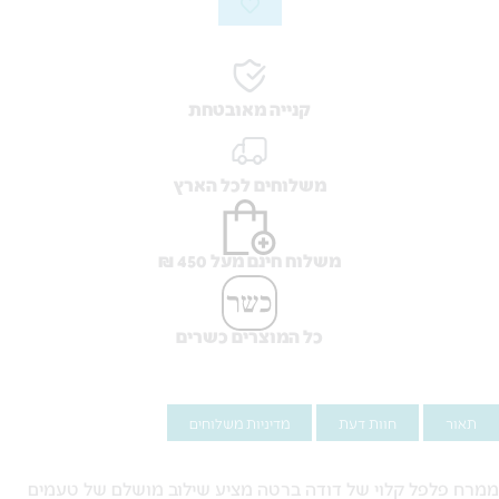
קנייה מאובטחת
משלוחים לכל הארץ
משלוח חינם מעל 450 ₪
כל המוצרים כשרים
תאור
חוות דעת
מדיניות משלוחים
ממרח פלפל קלוי של דודה ברטה מציע שילוב מושלם של טעמים