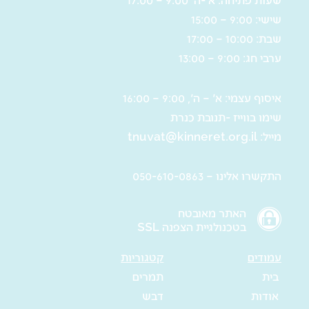
שישי: 9:00 – 15:00
שבת: 10:00 – 17:00
ערבי חג: 9:00 – 13:00
איסוף עצמי: א' – ה', 9:00 – 16:00
שימו בווייז -תנובת כנרת
מייל:
tnuvat@kinneret.org.il
התקשרו אלינו – 050-610-0863
האתר מאובטח
בטכנולגיית הצפנה SSL
עמודים
קטגוריות
בית
תמרים
אודות
דבש