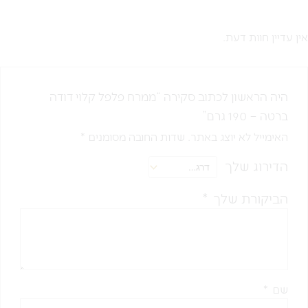
אין עדיין חוות דעת.
היה הראשון לכתוב סקירה “ממרח פלפל קלוי דודה
ברטה – 190 גרם”
האימייל לא יוצג באתר.
שדות החובה מסומנים
*
הדירוג שלך
הביקורת שלך
*
שם
*