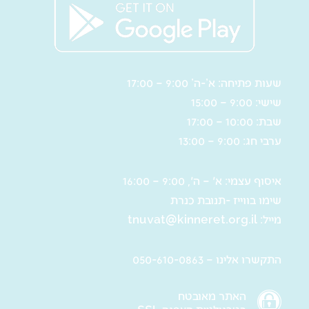
שעות פתיחה: א’-ה’ 9:00 – 17:00
שישי: 9:00 – 15:00
שבת: 10:00 – 17:00
ערבי חג: 9:00 – 13:00
איסוף עצמי: א' – ה', 9:00 – 16:00
שימו בווייז -תנובת כנרת
מייל:
tnuvat@kinneret.org.il
התקשרו אלינו – 050-610-0863
האתר מאובטח