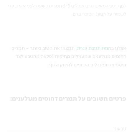
לגוף. ספורטאים רבים אוכלים 2-3 תמרים כשעה לפני אימון, כדי
לשמור על רמות הסוכר בדם.
אצלנו ב
חנות תנובת כנרת
, תמצאו את הטוב ביותר – תמרים
דחוסים מגולענים שמעניקים
מתיקות נפלאה מהטבע לצד
וויטמינים ומינרלים החיוניים לחיזוק הגוף.
פרטים חשובים על תמרים דחוסים מגולענים:
טבעוני