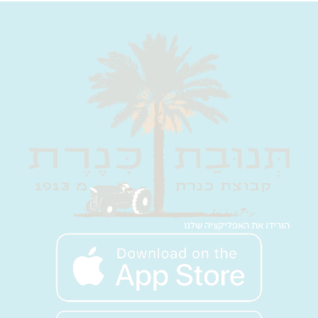
הורידו את האפליקציה שלנו