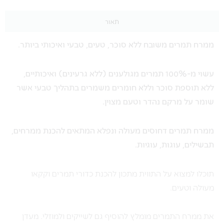
תאור
ממרח תמרים משובח ללא סוכר, טעים, טבעי ואיכותי ביותר.
עשוי מ-100% תמרים מגולענים (ללא גרעינים) ואיכותיים,
ללא תוספת סוכר וללא חומרים משמרים בתהליך טבעי אשר
שומר על מרקם נהדר וטעם מצוין.
ממרח תמרים דחוסים מעולה ונפלא המתאים להכנת ממרחים,
תבשילים, עוגות, עוגיות.
תוכלו למצוא על התווית מתכון להכנת כדורי תמרים וקקאו
מעולה וטעים.
את ממרח התמרים מומלץ להוסיף גם לשייקים ולמוזלי. מעדן