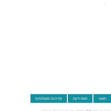
תאור
חוות דעת
מדיניות משלוחים