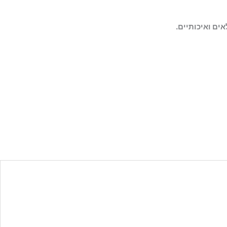
ים ואיכותיים.