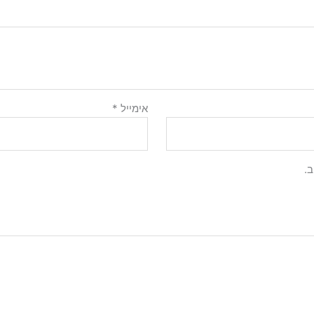
אימייל
*
.