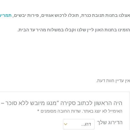
אצלנו בחנות תנובת כנרת, תוכלו לרכוש אגוזים, פירות יבשים,
תמרים
הזמינו בחנות האון ליין שלנו וקבלו במשלוח מהיר עד הבית.
אין עדיין חוות דעת.
היה הראשון לכתוב סקירה “מנגו מיובש ללא סוכר – מארז 50
האימייל לא יוצג באתר.
שדות החובה מסומנים
*
הדירוג שלך