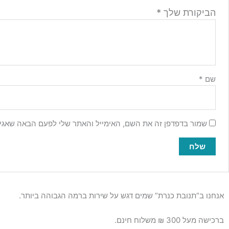
הביקורת שלך
*
שם
*
שמור בדפדפן זה את השם, האימייל והאתר שלי לפעם הבאה שאגיב
אנחנו ב”תנובת כנרת” שמים דגש על שירות ברמה הגבוהה ביותר.
ברכישה מעל 300 ₪ משלוח חינם.