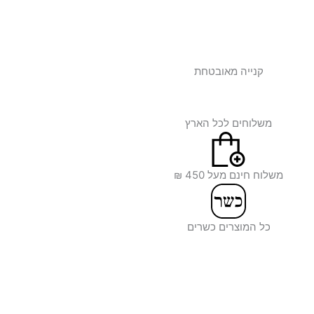
קנייה מאובטחת
משלוחים לכל הארץ
משלוח חינם מעל 450 ₪
כל המוצרים כשרים