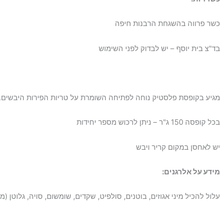
כשר פרווה בהשגחת הרבנות חיפה
בד"צ בית יוסף – יש לבדוק לפני השימוש
מגיע בקופסת פלסטיק נוחה לפתיחה השומרת על טריות הפירות היבשים.
בכל קופסה 150 ג"ר – ניתן לרכוש מספר יחידות
יש לאחסן במקום קריר ויבש
מידע על אלרגנים:
עלול להכיל מיני אגוזים, בוטנים, סולפיט, שקדים, שומשום, סויה, גלוטן (