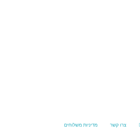
צרו קשר
מדיניות משלוחים