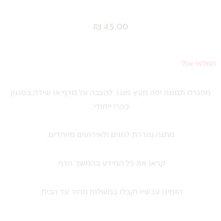
₪
45.00
המלאי אזל
מסגרת תמונה יפה מעץ מנגו, להצבה על מדף או שידה בסגנון
כפרי ייחודי.
מתנה נהדרת לחגים ולאירועים מיוחדים.
קראו את כל המידע בהמשך הדף.
הזמינו עכשיו וקבלו במשלוח מהיר עד הבית.