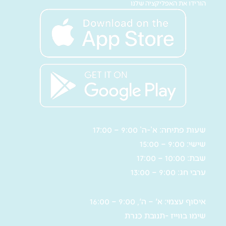
הורידו את האפליקציה שלנו
שעות פתיחה: א’-ה’ 9:00 – 17:00
שישי: 9:00 – 15:00
שבת: 10:00 – 17:00
ערבי חג: 9:00 – 13:00
איסוף עצמי: א' – ה', 9:00 – 16:00
שימו בווייז -תנובת כנרת