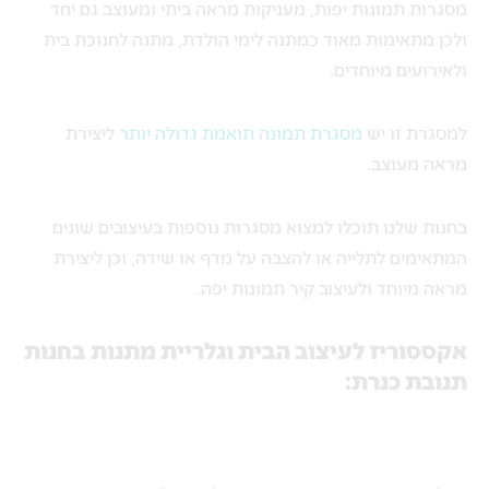
מסגרות תמונות יפות, מעניקות מראה ביתי ומעוצב גם יחד
ולכן מתאימות מאוד כמתנה לימי הולדת, מתנה לחנוכת בית
ולאירועים מיוחדים.
למסגרת זו יש
מסגרת תמונה תואמת גדולה יותר
ליצירת
מראה מעוצב.
בחנות שלנו תוכלו למצוא מסגרות נוספות בעיצובים שונים
המתאימים לתלייה או להצבה על מדף או שידה, וכן ליצירת
מראה מיוחד ולעיצוב קיר תמונות יפה.
אקססוריז לעיצוב הבית וגלריית מתנות בחנות
תנובת כנרת: