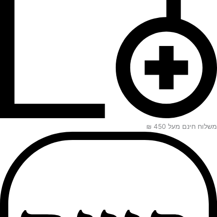
משלוח חינם מעל 450 ₪