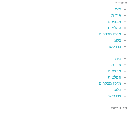
עמודים
בית
אודות
מבצעים
המלצות
מרכז מבקרים
בלוג
צרו קשר
בית
אודות
מבצעים
המלצות
מרכז מבקרים
בלוג
צרו קשר
קטגוריות
תמרים
דבש
קוסמטיקה טבעית