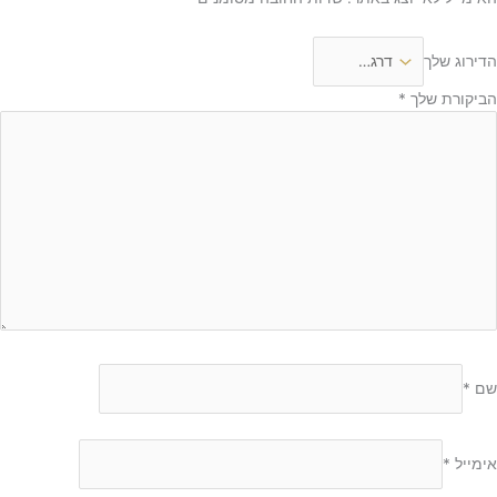
הדירוג שלך
הביקורת שלך
*
שם
*
אימייל
*