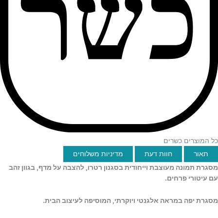
כל המוצרים כשרים
תאור
חוות דעת
מדיניות משלוחים
מסגרת תמונה מעוצבת וייחודית בסגנון רטרו, להצבה על מדף, בגוון זהב
עם עיטורי פרחים.
מסגרת יפה במראה אלגנטי ויוקרתי,
המוסיפה לעיצוב הבית.