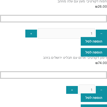
תפוח דקורטיבי מעץ עם עלה מוזהב
₪
26.00
+
–
הוספה לסל
הוספה לסל
רימון דקורטיבי אדום עם תבליט ירושלים בזהב
₪
74.00
+
–
הוספה לסל