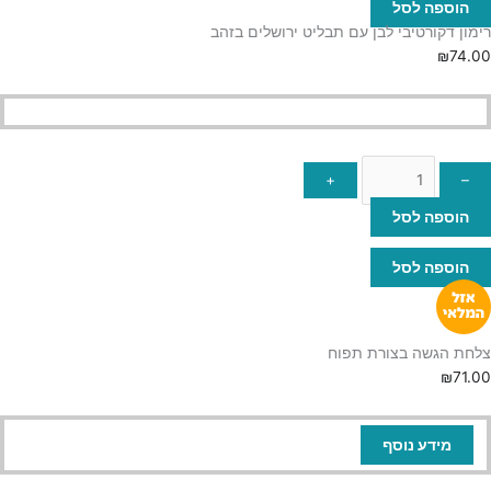
הוספה לסל
רימון דקורטיבי לבן עם תבליט ירושלים בזהב
₪
74.00
+
–
הוספה לסל
הוספה לסל
צלחת הגשה בצורת תפוח
₪
71.00
מידע נוסף