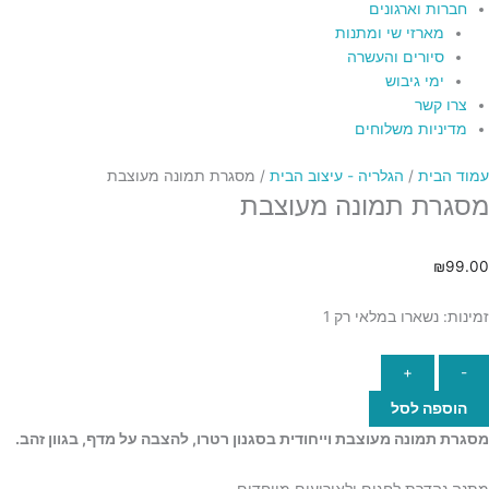
חברות וארגונים
מארזי שי ומתנות
סיורים והעשרה
ימי גיבוש
צרו קשר
מדיניות משלוחים
עמוד הבית
/
הגלריה - עיצוב הבית
/ מסגרת תמונה מעוצבת
מסגרת תמונה מעוצבת
₪
99.00
זמינות:
נשארו במלאי רק 1
+
-
הוספה לסל
מסגרת תמונה מעוצבת וייחודית בסגנון רטרו, להצבה על מדף, בגוון זהב.
מתנה נהדרת לחגים ולאירועים מיוחדים.