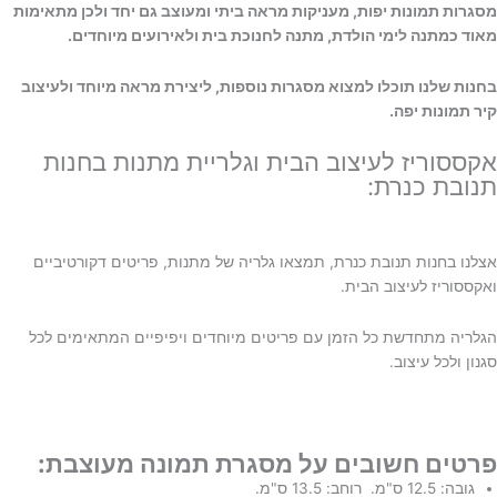
מסגרות תמונות יפות, מעניקות מראה ביתי ומעוצב גם יחד ולכן מתאימות
מאוד כמתנה לימי הולדת, מתנה לחנוכת בית ולאירועים מיוחדים.
בחנות שלנו תוכלו למצוא מסגרות נוספות, ליצירת מראה מיוחד ולעיצוב
קיר תמונות יפה.
אקססוריז לעיצוב הבית וגלריית מתנות בחנות
תנובת כנרת:
אצלנו בחנות תנובת כנרת, תמצאו גלריה של מתנות, פריטים דקורטיביים
ואקססוריז לעיצוב הבית.
הגלריה מתחדשת כל הזמן עם פריטים מיוחדים ויפיפיים המתאימים לכל
סגנון ולכל עיצוב.
פרטים חשובים על מסגרת תמונה מעוצבת:
גובה: 12.5 ס"מ. רוחב: 13.5 ס"מ.