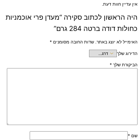
אין עדיין חוות דעת.
היה הראשון לכתוב סקירה “מעדן פרי אוכמניות
כחולות דודה ברטה 284 גרם”
האימייל לא יוצג באתר.
שדות החובה מסומנים
*
הדירוג שלך
הביקורת שלך
*
שם
*