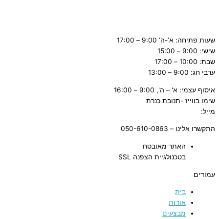
שעות פתיחה: א’-ה’ 9:00 – 17:00
שישי: 9:00 – 15:00
שבת: 10:00 – 17:00
ערבי חג: 9:00 – 13:00
איסוף עצמי: א' – ה', 9:00 – 16:00
שימו בווייז -תנובת כנרת
מייל:
tnuvat@kinneret.org.il
התקשרו אלינו – 050-610-0863
האתר מאובטח
בטכנולגיית הצפנה SSL
עמודים
בית
אודות
מבצעים