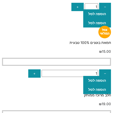
+
–
הוספה לסל
הוספה לסל
חמאת בוטנים 100% טבעית
₪
15.00
+
–
הוספה לסל
הוספה לסל
חלב מרוכז ממותק
₪
19.00