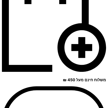
משלוח חינם מעל 450 ₪