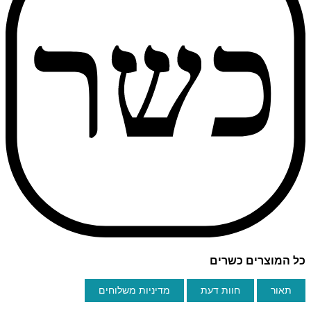
כל המוצרים כשרים
תאור
חוות דעת
מדיניות משלוחים