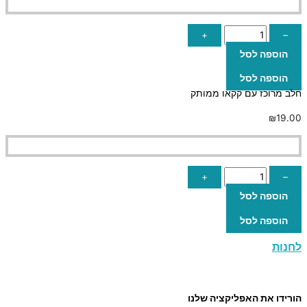
+
–
הוספה לסל
הוספה לסל
חלב מרוכז עם קקאו ממותק
₪
19.00
+
–
הוספה לסל
הוספה לסל
לחנות
הורידו את האפליקציה שלנו