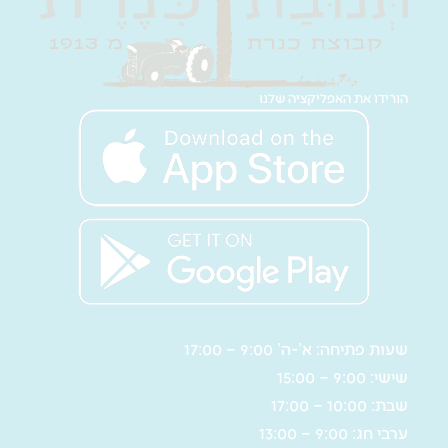
הורידו את האפליקציה שלנו
שעות פתיחה: א’-ה’ 9:00 – 17:00
שישי: 9:00 – 15:00
שבת: 10:00 – 17:00
ערבי חג: 9:00 – 13:00