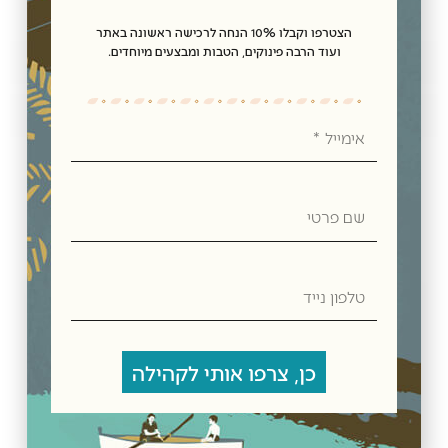
הצטרפו וקבלו 10% הנחה לרכישה ראשונה באתר
ועוד הרבה פינוקים, הטבות ומבצעים מיוחדים.
חוות דעת
מדיניות משלוחים
אימייל
מוצרים קשורים
שם
פרטי
טלפון
נייד
כן, צרפו אותי לקהילה