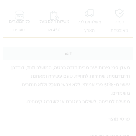
משלוח חינם מעל
כל המוצרים
קנייה
משלוחים לכל
450 ₪
כשרים
מאובטחת
הארץ
תאור
מעדן פרי פירות יער מבית דודה ברטה, המשלב תות, דובדבן
ודומדמניות שחורות לחוויית טעם עשירה ומאוזנת.
עשוי מ-51% פרי אמיתי, ללא צבעי מאכל וללא חומרים
משמרים.
מושלם למריחה, לשילוב ביוגורט או לשדרוג קינוחים.
פרטי מוצר