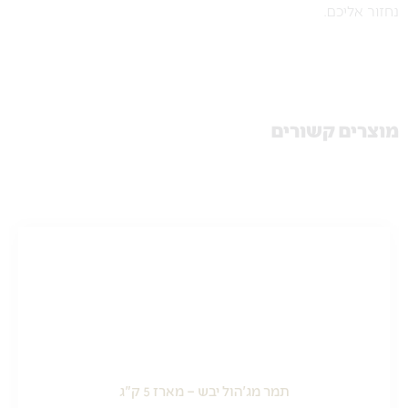
נחזור אליכם.
מוצרים קשורים
תמר מג'הול יבש – מארז 5 ק"ג