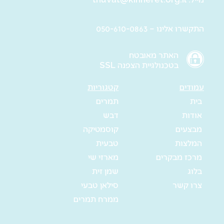
התקשרו אלינו – 050-610-0863
האתר מאובטח
בטכנולגיית הצפנה SSL
עמודים
קטגוריות
בית
תמרים
אודות
דבש
מבצעים
קוסמטיקה
המלצות
טבעית
מרכז מבקרים
מארזי שי
בלוג
שמן זית
צרו קשר
סילאן טבעי
ממרח תמרים