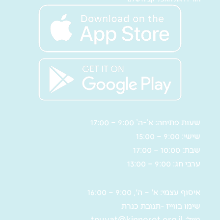
שעות פתיחה: א’-ה’ 9:00 – 17:00
שישי: 9:00 – 15:00
שבת: 10:00 – 17:00
ערבי חג: 9:00 – 13:00
איסוף עצמי: א' – ה', 9:00 – 16:00
שימו בווייז -תנובת כנרת
מייל:
tnuvat@kinneret.org.il