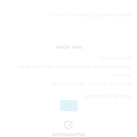
הזמינו עכשיו וקבלו במשלוח מהיר עד הבית.
מוצר טבעוני
מק"ט:
22230031
קטגוריות:
קוסמטיקה טבעית
,
מוצרי הבית
,
מוצרי הבית
,
שבעת
קוסמטיקס
תגיות:
מרכך שיער טבעי
,
שבעת קוסמטיקס
מותג: שבעת קוסמטיקס
קנייה מאובטחת