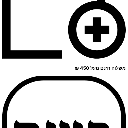
משלוח חינם מעל 450 ₪