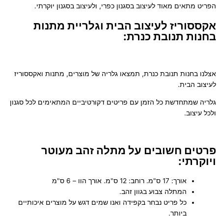
הפריט מתאים מאוד לעיצוב בסגנון כפרי, ולעיצוב בסגנון יוקרתי.
אקססוריז לעיצוב הבית וגלריית מתנות
בחנות תנובת כנרת:
אצלנו בחנות תנובת כנרת, תמצאו גלריה של מוצרים, מתנות ואקססוריז
לעיצוב הבית.
גלריה שמתחדשת כל הזמן עם פריטים דקורטיביים המתאימים לכל סגנון
ולכל עיצוב.
פרטים חשובים על מתלה זהב מעוטר
ויוקרתי:
אורך: 17 ס"מ. רוחב: 12 ס"מ. אורך הוו – 6 ס"מ
המתלה צבוע בגוון זהב.
כל פריט נבחר בקפידה ואנו שמים דגש על מוצרים איכותיים
ביותר.