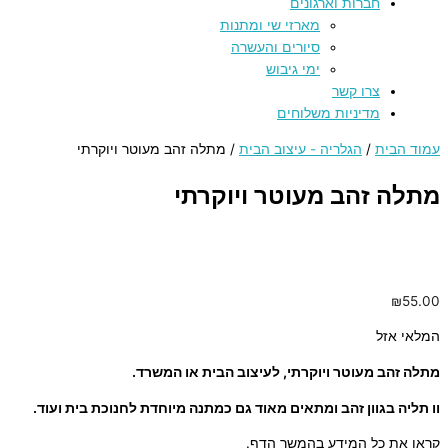
חברות וארגונים
מארזי שי ומתנות
סיורים והעשרה
ימי גיבוש
צרו קשר
מדיניות משלוחים
עמוד הבית
/
הגלריה - עיצוב הבית
/ מתלה זהב מעוטר ויוקרתי
מתלה זהב מעוטר ויוקרתי
₪
55.00
המלאי אזל
מתלה זהב מעוטר ויוקרתי, לעיצוב הבית או המשרד.
וו תליה בגוון זהב ומתאים מאוד גם כמתנה מיוחדת לחנוכת בית ועוד.
קראו את כל המידע בהמשך הדף.