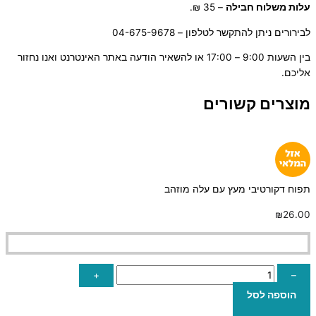
ע
לות משלוח חבילה
– 35 ₪.
לבירורים ניתן להתקשר לטלפון – 04-675-9678
בין השעות 9:00 – 17:00 או להשאיר הודעה באתר האינטרנט ואנו נחזור
אליכם.
מוצרים קשורים
תפוח דקורטיבי מעץ עם עלה מוזהב
₪
26.00
+
–
הוספה לסל