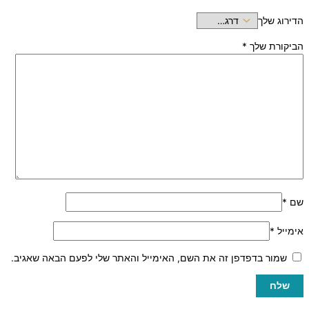
הדירוג שלך
הביקורת שלך
*
שם
*
אימייל
*
שמור בדפדפן זה את השם, האימייל והאתר שלי לפעם הבאה שאגיב.