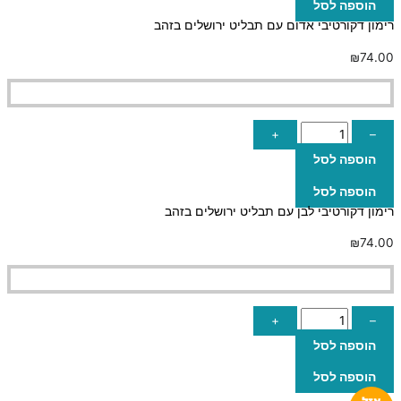
הוספה לסל
רימון דקורטיבי אדום עם תבליט ירושלים בזהב
₪
74.00
+
–
הוספה לסל
הוספה לסל
רימון דקורטיבי לבן עם תבליט ירושלים בזהב
₪
74.00
+
–
הוספה לסל
הוספה לסל