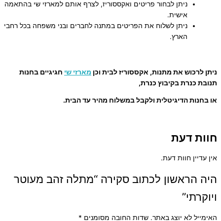
ניתן לבחור פריטים ואקססוריז, לצרף אותם למארזי שי בהתאמה
אישית.
ניתן לשלוח את הפריטים במתנה לחברים ובני משפחה בכל רחבי
הארץ.
ניתן לרכוש את מתנות, אקססוריז לבית וכן
מארזי שי
חגיגיים בחנות
תנובת כנרת בקיבוץ כנרת,
או בחנות הדיגיטלית ולקבל במשלוח מהיר עד הבית.
חוות דעת
אין עדיין חוות דעת.
היה הראשון לכתוב סקירה “מתלה זהב מעוטר
ויוקרתי”
האימייל לא יוצג באתר.
שדות החובה מסומנים
*