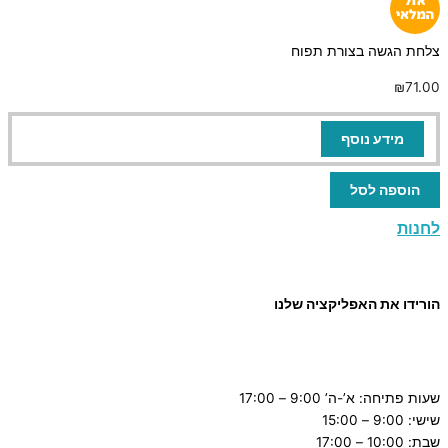
צלחת הגשה בצורת תפוח
₪
71.00
מידע נוסף
הוספה לסל
לחנות
הורידו את האפליקציה שלנו
שעות פתיחה: א’-ה’ 9:00 – 17:00
שישי: 9:00 – 15:00
שבת: 10:00 – 17:00