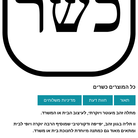
כל המוצרים כשרים
תאור
חוות דעת
מדיניות משלוחים
מתלה זהב מעוטר ויוקרתי, לעיצוב הבית או המשרד.
וו תליה בגוון זהב, יפייפה ודקורטיבי שמוסיף הרבה יוקרה ויופי לבית
ומתאים מאוד גם כמתנה מיוחדת לחנוכת בית או משרד.