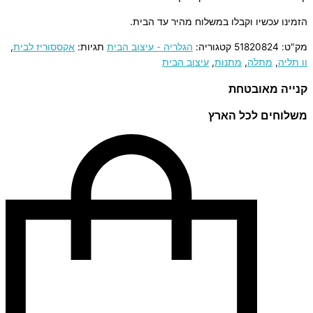
הזמינו עכשיו וקבלו במשלוח מהיר עד הבית.
מק"ט:
51820824
קטגוריה:
הגלריה - עיצוב הבית
תגיות:
אקססוריז לבית
,
וו תליה
,
מתלה
,
מתנות
,
עיצוב הבית
קנייה מאובטחת
משלוחים לכל הארץ