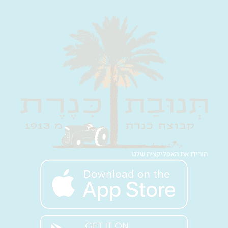
הורידו את האפליקציה שלנו