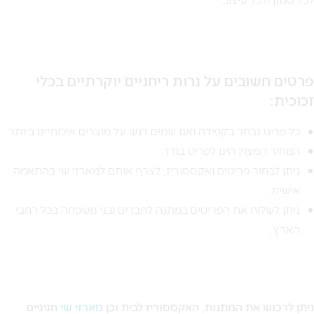
פרטים חשובים על נרות ריחניים יוקרתיים בכלי
זכוכית:
כל פריט נבחר בקפידה ואנו שמים דגש על מוצרים איכותיים ביותר.
המחיר המצוין הינו לפריט בודד.
ניתן לבחור פריטים ואקססוריז, לצרף אותם למארזי שי בהתאמה
אישית.
ניתן לשלוח את הפריטים במתנה לחברים ובני משפחה בכל רחבי
הארץ.
ניתן לרכוש את המתנות, האקססוריז לבית וכן
מארזי שי
חגיגיים