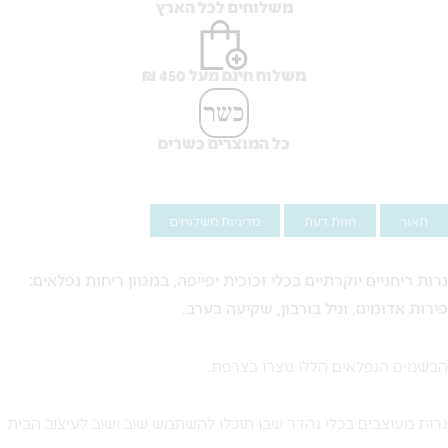
משלוחים לכל הארץ
משלוח חינם מעל 450 ₪
כל המוצרים כשרים
תאור
חוות דעת
מדיניות משלוחים
נרות ריחניים יוקרתיים בכלי זכוכית יפייפה, במגוון ריחות נפלאים:
פירות אדומים, וניל בורבון, שקיעה בערב.
הבשמים הנפלאים הללו נוצרו בצרפת.
נרות מעוצבים בכלי נהדר שבו תוכלו להשתמש שוב ושוב לעיצוב הבית