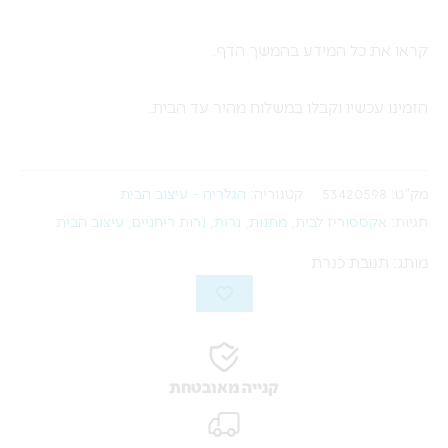
קראו את כל המידע בהמשך הדף.
הזמינו עכשיו וקבלו במשלוח מהיר עד הבית.
מק"ט:
53420598
קטגוריה:
הגלריה - עיצוב הבית
תגיות:
אקססוריז לבית
,
מתנות
,
נרות
,
נרות ריחניים
,
עיצוב הבית
מותג: תנובת כנרת
קנייה מאובטחת