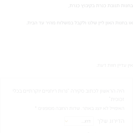
בחנות תנובת כנרת בקיבוץ כנרת,
או בחנות האון ליין שלנו ולקבל במשלוח מהיר עד הבית.
אין עדיין חוות דעת.
היה הראשון לכתוב סקירה “נרות ריחניים יוקרתיים בכלי
זכוכית”
האימייל לא יוצג באתר.
שדות החובה מסומנים
*
הדירוג שלך