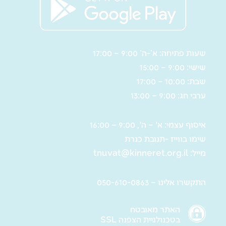
שעות פתיחה: א’-ה’ 9:00 – 17:00
שישי: 9:00 – 15:00
שבת: 10:00 – 17:00
ערבי חג: 9:00 – 13:00
איסוף עצמי: א' – ה', 9:00 – 16:00
שימו בווייז -תנובת כנרת
מייל:
tnuvat@kinneret.org.il
התקשרו אלינו – 050-610-0863
האתר מאובטח
בטכנולגיית הצפנה SSL