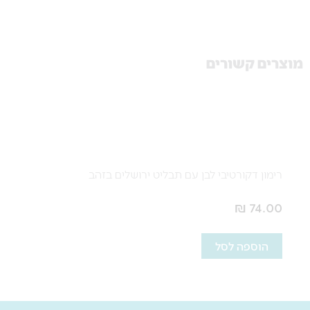
מוצרים קשורים
רימון דקורטיבי לבן עם תבליט ירושלים בזהב
₪
74.00
הוספה לסל