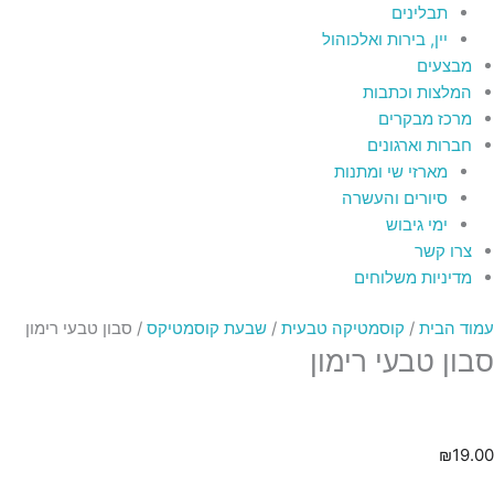
תבלינים
יין, בירות ואלכוהול
מבצעים
המלצות וכתבות
מרכז מבקרים
חברות וארגונים
מארזי שי ומתנות
סיורים והעשרה
ימי גיבוש
צרו קשר
מדיניות משלוחים
עמוד הבית
/
קוסמטיקה טבעית
/
שבעת קוסמטיקס
/ סבון טבעי רימון
סבון טבעי רימון
₪
19.00