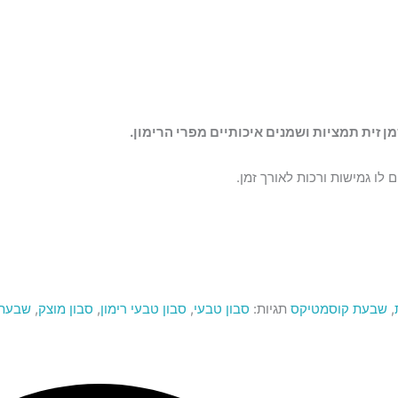
ן זית תמציות ושמנים איכותיים מפרי הרימון.
 לו גמישות ורכות לאורך זמן.
,
שבעת קוסמטיקס
תגיות:
סבון טבעי
,
סבון טבעי רימון
,
סבון מוצק
,
שבעת 