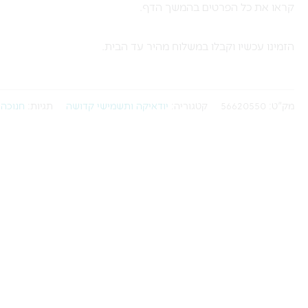
קראו את כל הפרטים בהמשך הדף.
הזמינו עכשיו וקבלו במשלוח מהיר עד הבית.
מק"ט:
56620550
קטגוריה:
יודאיקה ותשמישי קדושה
תגיות:
חנוכה
,