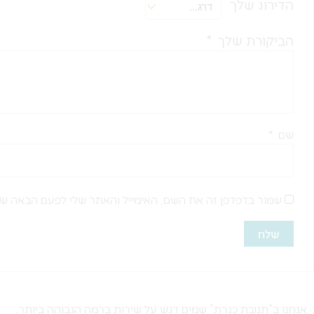
הדירוג שלך
הביקורת שלך
*
שם
*
שמור בדפדפן זה את השם, האימייל והאתר שלי לפעם הבאה שא
אנחנו ב”תנובת כנרת” שמים דגש על שירות ברמה הגבוהה ביותר.