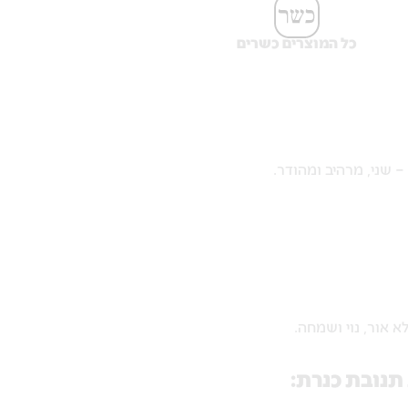
כל המוצרים כשרים
– שני, מרהיב ומהודר.
 אור, נוי ושמחה.
תנובת כנרת: