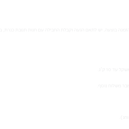
מנה בוצעה, יש לתאם הגעה וקבלת החבילה עם חנות תנובת כנרת, ב
בר משלוח נוסף.