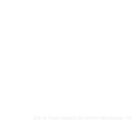
חודי. מתאים מאוד כמתנה או כתוספת למארז שי לחג.