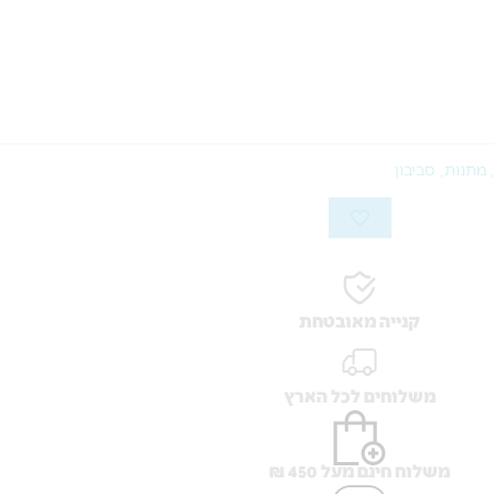
מתנות
,
סביבון
קנייה מאובטחת
משלוחים לכל הארץ
משלוח חינם מעל 450 ₪