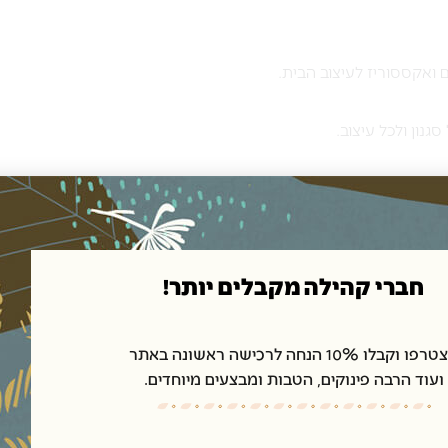
 ואקססוריז לעיצוב הבית.
נון ולכל עיצוב.
חברי קהילה מקבלים יותר!
ו וקבלו 10% הנחה לרכישה ראשונה באתר
שית.
ועוד הרבה פינוקים, הטבות ומבצעים מיוחדים.
רץ.