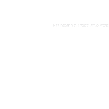
קיבוץ כנרת ולקבל את ההזמנה ללא