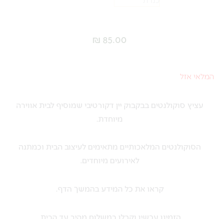
₪
85.00
המלאי אזל
עציץ סוקולנטים בבקבוק יין דקורטיבי שמוסיף לבית אווירה
מיוחדת.
הסוקולנטים המלאכותיים מתאימים לעיצוב הבית וכמתנה
לאירועים מיוחדים.
קראו את כל המידע בהמשך הדף.
הזמינו עכשיו וקבלו במשלוח מהיר עד הבית.