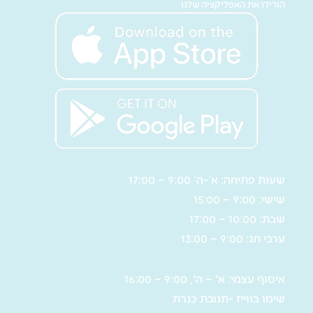
הורידו את האפליקציה שלנו
שעות פתיחה: א’-ה’ 9:00 – 17:00
שישי: 9:00 – 15:00
שבת: 10:00 – 17:00
ערבי חג: 9:00 – 13:00
איסוף עצמי: א' – ה', 9:00 – 16:00
שימו בווייז -תנובת כנרת