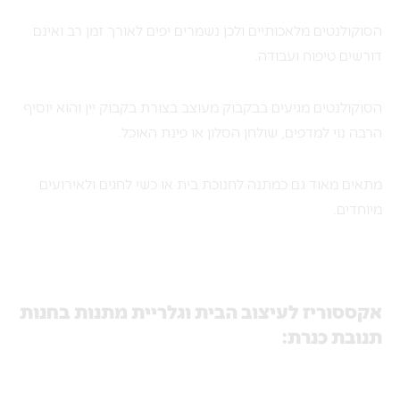
הסוקולנטים מלאכותיים ולכן נשמרים יפים לאורך זמן רב ואינם
דורשים טיפוח ועבודה.
הסוקולנטים מגיעים בבקבוק מעוצב בצורת בקבוק יין והוא יוסיף
הרבה נוי למדפים, שולחן הסלון או פינת האוכל.
מתאים מאוד גם כמתנה לחנוכת בית או כשי לחגים ולאירועים
מיוחדים.
אקססוריז לעיצוב הבית וגלריית מתנות בחנות
תנובת כנרת: