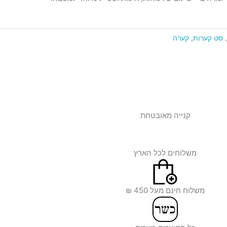
,
סט קערות
,
קערה
קנייה מאובטחת
משלוחים לכל הארץ
משלוח חינם מעל 450 ₪