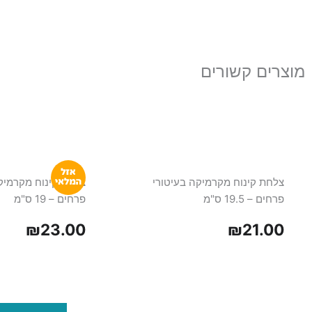
מוצרים קשורים
צלחת קינוח מקרמיקה בעיטורי
צלחת קינוח מקרמיק
פרחים – 19.5 ס"מ
פרחים – 19 ס"מ
₪
23.00
₪
21.00
כמות