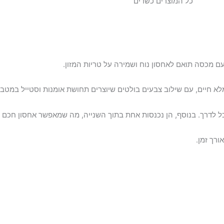
כל המוצרים כשרים
לא חיים, עם שילוב צבעים בולטים שיוצרים תחושת אומנות וסטייל במטב
ל לדרך. בנוסף, הן נכנסות אחת בתוך השנייה, מה שמאפשר אחסון חכם ו
ורך זמן.