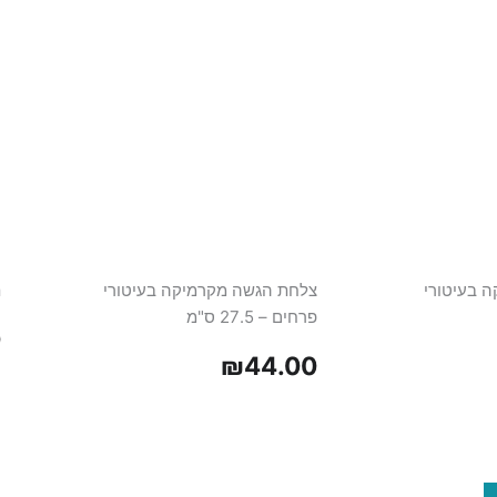
ה בעיטורי
צלחת הגשה מקרמיקה בעיטורי
ת
פרחים – 27.5 ס"מ
0
₪
44.00
כמות