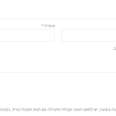
אימייל
*
.
ה בוצעה, יש לתאם הגעה וקבלת החבילה עם חנות תנובת כנרת, בקיבוץ