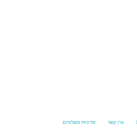
צרו קשר
מדיניות משלוחים