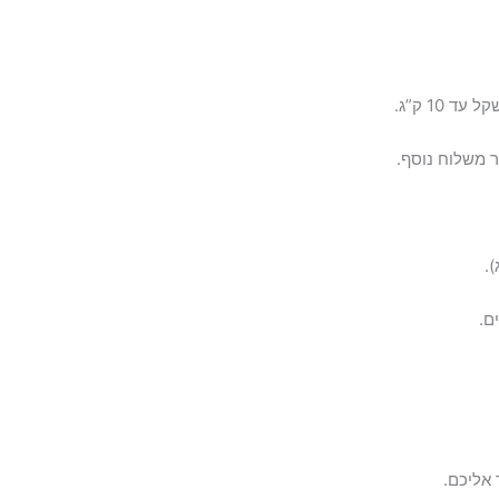
 משלוח נוסף.