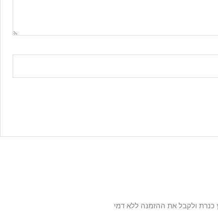
 כנרת ולקבל את ההזמנה ללא דמי