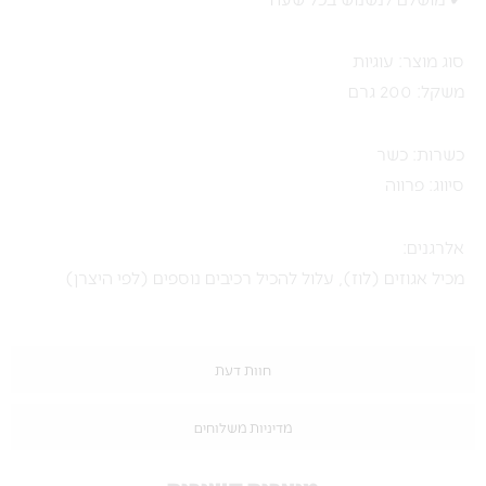
סוג מוצר: עוגיות
משקל: 200 גרם
כשרות: כשר
סיווג: פרווה
אלרגנים:
מכיל אגוזים (לוז), עלול להכיל רכיבים נוספים (לפי היצרן)
חוות דעת
מדיניות משלוחים