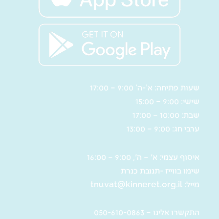
שעות פתיחה: א’-ה’ 9:00 – 17:00
שישי: 9:00 – 15:00
שבת: 10:00 – 17:00
ערבי חג: 9:00 – 13:00
איסוף עצמי: א' – ה', 9:00 – 16:00
שימו בווייז -תנובת כנרת
מייל:
tnuvat@kinneret.org.il
התקשרו אלינו – 050-610-0863