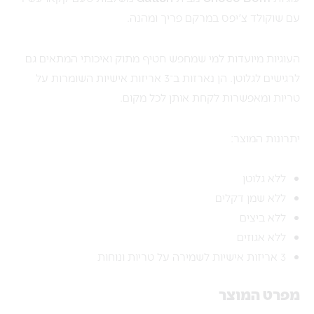
עם שוקולד צ'יפס במרקם פריך ומהנה.
העוגיות מיועדות למי שמחפש חטיף מתוק ואיכותי המתאים גם
לרגישים לגלוטן. הן נארזות ב־3 אריזות אישיות השומרות על
טריות ומאפשרות לקחת אותן לכל מקום.
יתרונות המוצר:
ללא גלוטן
ללא שמן דקלים
ללא ביצים
ללא אגוזים
3 אריזות אישיות לשמירה על טריות ונוחות
מפרט המוצר