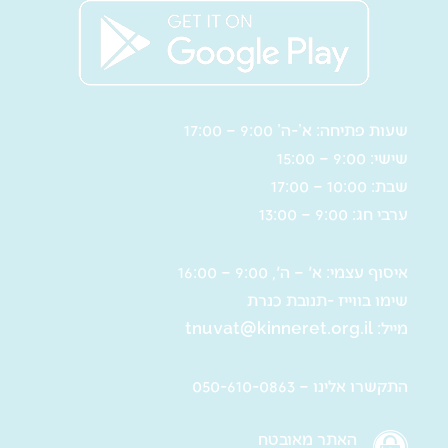
שעות פתיחה: א’-ה’ 9:00 – 17:00
שישי: 9:00 – 15:00
שבת: 10:00 – 17:00
ערבי חג: 9:00 – 13:00
איסוף עצמי: א' – ה', 9:00 – 16:00
שימו בווייז -תנובת כנרת
מייל:
tnuvat@kinneret.org.il
התקשרו אלינו – 050-610-0863
האתר מאובטח