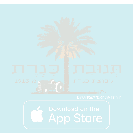
הורידו את האפליקציה שלנו