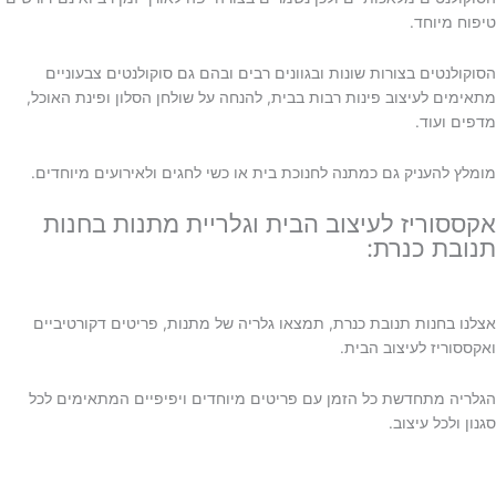
טיפוח מיוחד.
הסוקולנטים בצורות שונות ובגוונים רבים ובהם גם סוקולנטים צבעוניים
מתאימים לעיצוב פינות רבות בבית, להנחה על שולחן הסלון ופינת האוכל,
מדפים ועוד.
מומלץ להעניק גם כמתנה לחנוכת בית או כשי לחגים ולאירועים מיוחדים.
אקססוריז לעיצוב הבית וגלריית מתנות בחנות
תנובת כנרת:
אצלנו בחנות תנובת כנרת, תמצאו גלריה של מתנות, פריטים דקורטיביים
ואקססוריז לעיצוב הבית.
הגלריה מתחדשת כל הזמן עם פריטים מיוחדים ויפיפיים המתאימים לכל
סגנון ולכל עיצוב.