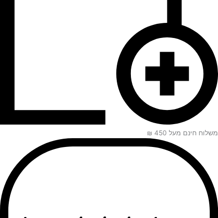
משלוח חינם מעל 450 ₪