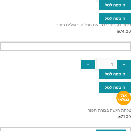
הוספה לסל
הוספה לסל
רימון דקורטיבי לבן עם תבליט ירושלים בזהב
₪
74.00
+
–
הוספה לסל
הוספה לסל
צלחת הגשה בצורת תפוח
₪
71.00