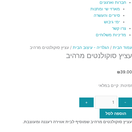
חברות וארגונים
מארזי שי ומתנות
סיורים והעשרה
ימי גיבוש
צרו קשר
מדיניות משלוחים
עמוד הבית
/
הגלריה - עיצוב הבית
/ עציץ סוקולנטים מרהיב
עציץ סוקולנטים מרהיב
₪
39.00
זמינות:
קיים במלאי
+
-
הוספה לסל
עציץ סוקולנטים מרהיב שמוסיף לבית אווירה רעננה ומעוצבת.