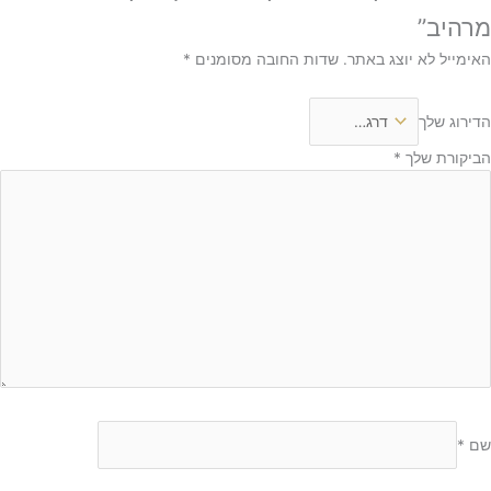
מרהיב”
האימייל לא יוצג באתר.
שדות החובה מסומנים
*
הדירוג שלך
הביקורת שלך
*
שם
*