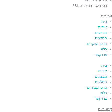
האתר מאובטח
בטכנולגיית הצפנה SSL
עמודים
בית
אודות
מבצעים
המלצות
מרכז מבקרים
בלוג
צרו קשר
בית
אודות
מבצעים
המלצות
מרכז מבקרים
בלוג
צרו קשר
קטגוריות