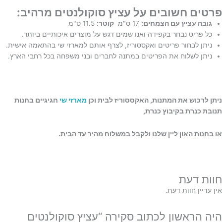
פרטים חשובים על עציץ סוקולנטים מרהיב:
גובה עציץ עם הצמחים:
17 ס"מ
קוטר:
11.5 ס"מ
כל פריט נבחר בקפידה ואנו שמים דגש על מוצרים איכותיים ביותר.
ניתן לבחור פריטים ואקססוריז, לצרף אותם למארזי שי בהתאמה אישית.
ניתן לשלוח את הפריטים במתנה לחברים ובני משפחה בכל רחבי הארץ.
ניתן לרכוש את המתנות, האקססוריז לבית וכן
מארזי שי
חגיגיים בחנות
תנובת כנרת בקיבוץ כנרת,
או בחנות האון ליין שלנו ולקבל במשלוח מהיר עד הבית.
חוות דעת
אין עדיין חוות דעת.
היה הראשון לכתוב סקירה “עציץ סוקולנטים