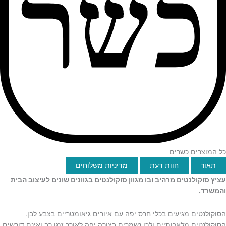
כל המוצרים כשרים
תאור
חוות דעת
מדיניות משלוחים
עציץ סוקולנטים מרהיב ובו מגוון סוקולנטים בגוונים שונים לעיצוב הבית
והמשרד.
הסוקולנטים מגיעים בכלי חרס יפה עם איורים גיאומטריים בצבע לבן.
הסוקולנטים מלאכותיים ולכן נשמרים בצורה יפה לאורך זמן רב ואינם דורשים