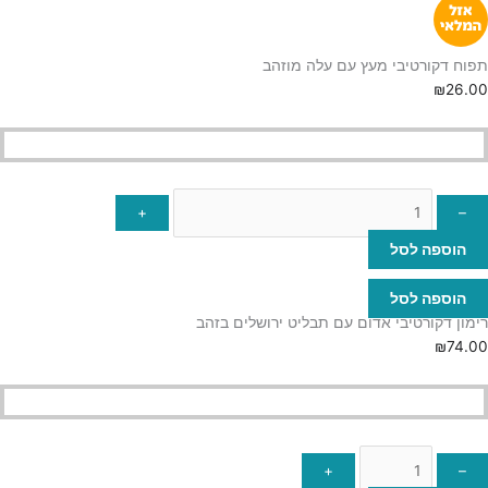
תפוח דקורטיבי מעץ עם עלה מוזהב
₪
26.00
+
–
הוספה לסל
הוספה לסל
רימון דקורטיבי אדום עם תבליט ירושלים בזהב
₪
74.00
+
–