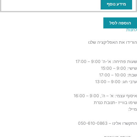
מידע נוסף
הוספה לסל
לחנות
הורידו את האפליקציה שלנו
שעות פתיחה: א’-ה’ 9:00 – 17:00
שישי: 9:00 – 15:00
שבת: 10:00 – 17:00
ערבי חג: 9:00 – 13:00
איסוף עצמי: א' – ה', 9:00 – 16:00
שימו בווייז -תנובת כנרת
מייל:
tnuvat@kinneret.org.il
התקשרו אלינו – 050-610-0863