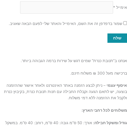
אימייל
*
שמור בדפדפן זה את השם, האימייל והאתר שלי לפעם הבאה שאגיב.
אנחנו ב”תנובת כנרת” שמים דגש על שירות ברמה הגבוהה ביותר.
ברכישה מעל 300 ₪ משלוח חינם.
איסוף עצמי
– ניתן לבצע הזמנה באתר האינטרנט ולאחר אישור שההזמנה
בוצעה, יש לתאם הגעה וקבלת החבילה עם חנות תנובת כנרת, בקיבוץ כנרת
ולקבל את ההזמנה ללא דמי משלוח.
משלוחים לכל רחבי הארץ:
גודל ומשקל חבילה:
אורך: 50 ס”מ גובה: 40 ס”מ, רוחב: 40 ס”מ. במשקל