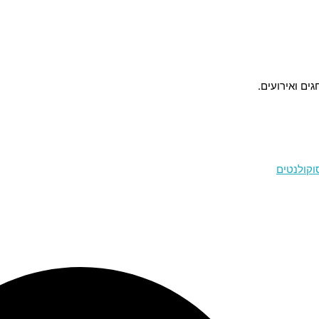
ים ואירועים.
וקולנטים