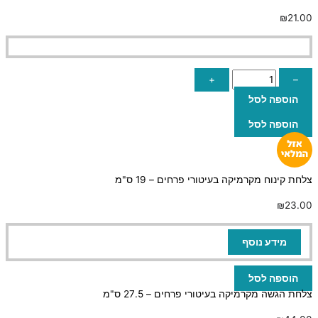
₪
21.00
+
–
הוספה לסל
הוספה לסל
צלחת קינוח מקרמיקה בעיטורי פרחים – 19 ס"מ
₪
23.00
מידע נוסף
הוספה לסל
צלחת הגשה מקרמיקה בעיטורי פרחים – 27.5 ס"מ