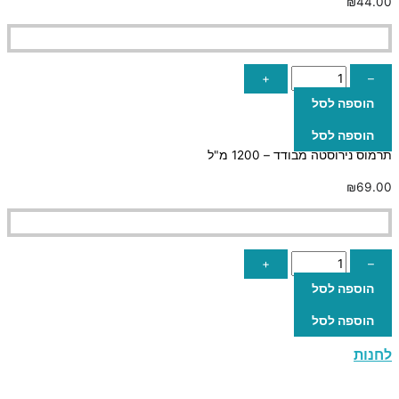
₪
44.00
+
–
הוספה לסל
הוספה לסל
תרמוס נירוסטה מבודד – 1200 מ"ל
₪
69.00
+
–
הוספה לסל
הוספה לסל
לחנות