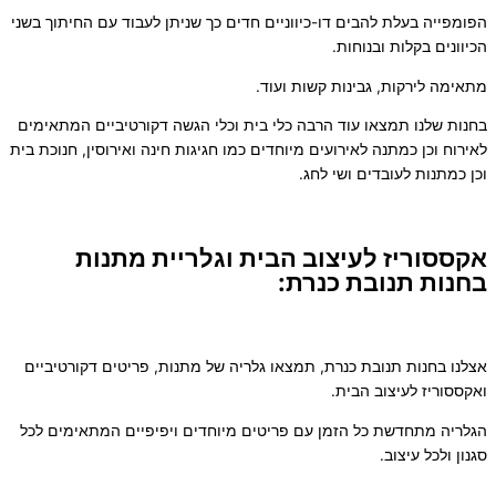
הפומפייה בעלת להבים דו-כיווניים חדים כך שניתן לעבוד עם החיתוך בשני
הכיוונים בקלות ובנוחות.
מתאימה לירקות, גבינות קשות ועוד.
בחנות שלנו תמצאו עוד הרבה כלי בית וכלי הגשה דקורטיביים המתאימים
לאירוח וכן כמתנה לאירועים מיוחדים כמו חגיגות חינה ואירוסין, חנוכת בית
וכן כמתנות לעובדים ושי לחג.
אקססוריז לעיצוב הבית וגלריית מתנות
בחנות תנובת כנרת:
אצלנו בחנות תנובת כנרת, תמצאו גלריה של מתנות, פריטים דקורטיביים
ואקססוריז לעיצוב הבית.
הגלריה מתחדשת כל הזמן עם פריטים מיוחדים ויפיפיים המתאימים לכל
סגנון ולכל עיצוב.