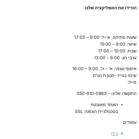
הורידו את האפליקציה שלנו
שעות פתיחה: א’-ה’ 9:00 – 17:00
שישי: 9:00 – 15:00
שבת: 10:00 – 17:00
ערבי חג: 9:00 – 13:00
איסוף עצמי: א' – ה', 9:00 – 16:00
שימו בווייז -תנובת כנרת
מייל:
tnuvat@kinneret.org.il
התקשרו אלינו – 050-610-0863
האתר מאובטח
בטכנולגיית הצפנה SSL
עמודים
בית