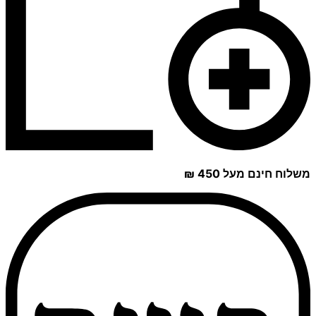
משלוח חינם מעל 450 ₪