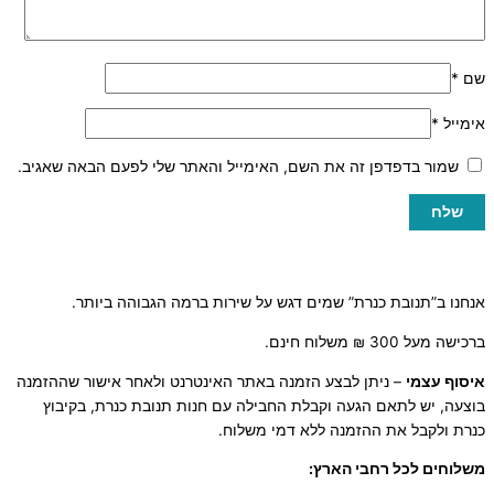
שם
*
אימייל
*
שמור בדפדפן זה את השם, האימייל והאתר שלי לפעם הבאה שאגיב.
אנחנו ב”תנובת כנרת” שמים דגש על שירות ברמה הגבוהה ביותר.
ברכישה מעל 300 ₪ משלוח חינם.
איסוף עצמי
– ניתן לבצע הזמנה באתר האינטרנט ולאחר אישור שההזמנה
בוצעה, יש לתאם הגעה וקבלת החבילה עם חנות תנובת כנרת, בקיבוץ
כנרת ולקבל את ההזמנה ללא דמי משלוח.
משלוחים לכל רחבי הארץ: