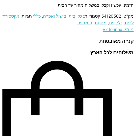
הזמינו עכשיו וקבלו במשלוח מהיר עד הבית.
מק"ט:
54120502
קטגוריות:
כלי בית, בישול ואפייה
,
כללי
תגיות:
אקססוריז
לבית
,
כלי בית
,
מתנות
,
פומפייה
מותג: Victorinox
קנייה מאובטחת
משלוחים לכל הארץ