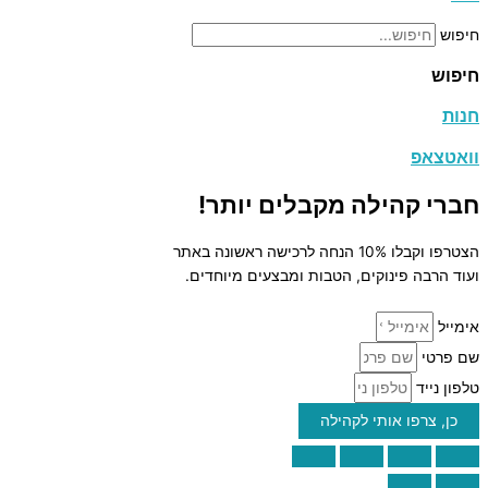
חיפוש
חיפוש
חנות
וואטצאפ
חברי קהילה מקבלים יותר!
הצטרפו וקבלו 10% הנחה לרכישה ראשונה באתר
ועוד הרבה פינוקים, הטבות ומבצעים מיוחדים.
אימייל
שם פרטי
טלפון נייד
כן, צרפו אותי לקהילה