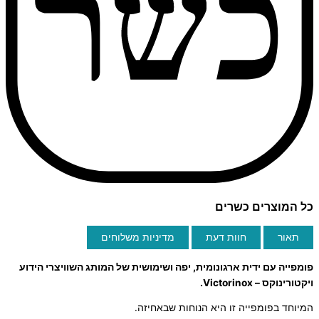
כל המוצרים כשרים
תאור
חוות דעת
מדיניות משלוחים
פומפייה עם ידית ארגונומית, יפה ושימושית של המותג השוויצרי הידוע
ויקטורינוקס – Victorinox.
המיוחד בפומפייה זו היא הנוחות שבאחיזה.