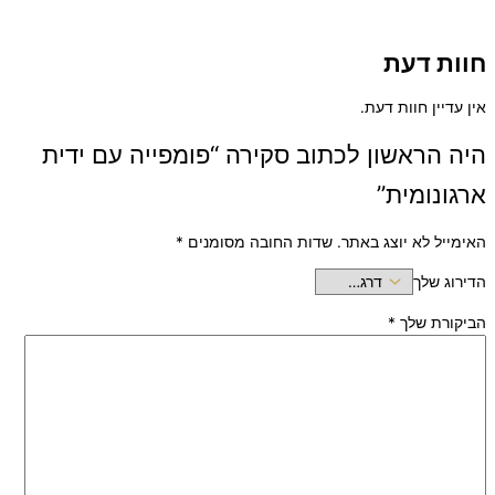
חוות דעת
אין עדיין חוות דעת.
היה הראשון לכתוב סקירה “פומפייה עם ידית
ארגונומית”
האימייל לא יוצג באתר.
שדות החובה מסומנים
*
הדירוג שלך
הביקורת שלך
*