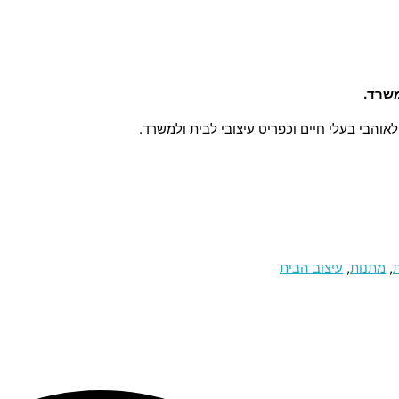
משרד.
לאוהבי בעלי חיים וכפריט עיצובי לבית ולמשרד.
,
מתנות
,
עיצוב הבית